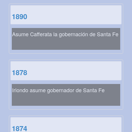
1890
Asume Cafferata la gobernación de Santa Fe
1878
Iriondo asume gobernador de Santa Fe
1874