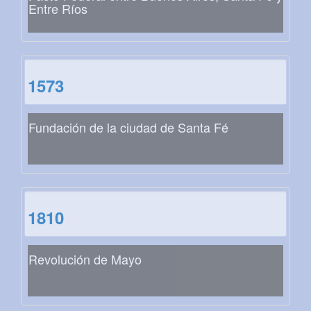
Entre Ríos
1573
Fundación de la ciudad de Santa Fé
1810
Revolución de Mayo