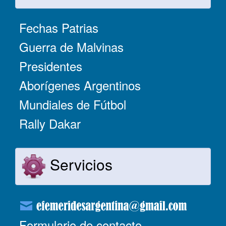
Fechas Patrias
Guerra de Malvinas
Presidentes
Aborígenes Argentinos
Mundiales de Fútbol
Rally Dakar
Servicios
Formulario de contacto