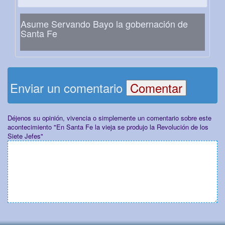
Asume Servando Bayo la gobernación de
Santa Fe
Enviar un comentario
Déjenos su opinión, vivencia o simplemente un comentario sobre este
acontecimiento "En Santa Fe la vieja se produjo la Revolución de los
Siete Jefes"