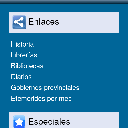
Enlaces
Historia
Librerías
Bibliotecas
Diarios
Gobiernos provinciales
Efemérides por mes
Especiales