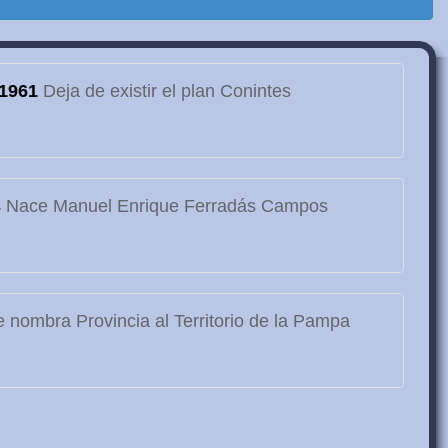
1961
Deja de existir el plan Conintes
3
Nace Manuel Enrique Ferradás Campos
 nombra Provincia al Territorio de la Pampa