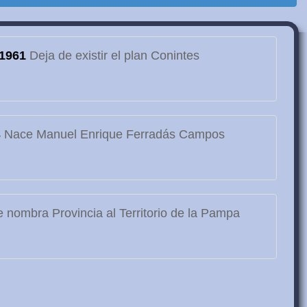
1961
Deja de existir el plan Conintes
3
Nace Manuel Enrique Ferradás Campos
 nombra Provincia al Territorio de la Pampa