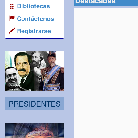
Destacadas
Bibliotecas
Contáctenos
Registrarse
PRESIDENTES