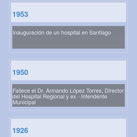
1953
Inauguración de un hospital en Santiago
1950
Fallece el Dr. Armando López Torres, Director
del Hospital Regional y ex - Intendente
Municipal
1926