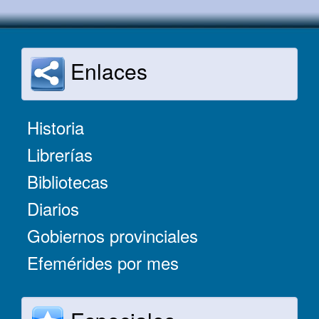
Enlaces
Historia
Librerías
Bibliotecas
Diarios
Gobiernos provinciales
Efemérides por mes