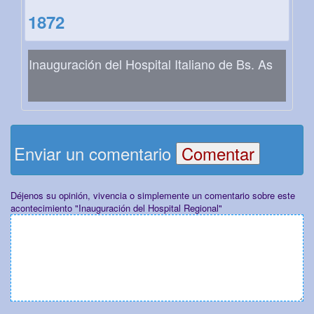
1872
Inauguración del Hospital Italiano de Bs. As
Enviar un comentario
Déjenos su opinión, vivencia o simplemente un comentario sobre este
acontecimiento "Inauguración del Hospital Regional"