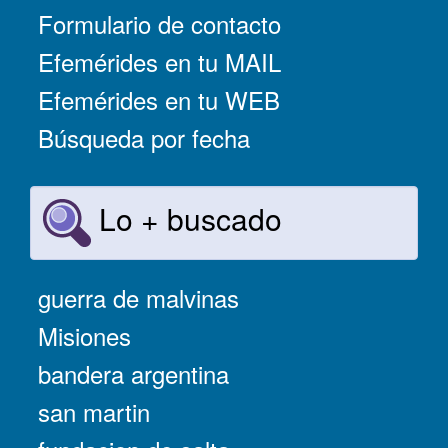
Formulario de contacto
Efemérides en tu MAIL
Efemérides en tu WEB
Búsqueda por fecha
Lo + buscado
guerra de malvinas
Misiones
bandera argentina
san martin