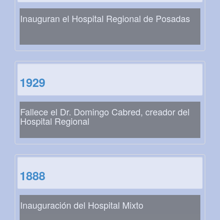
Inauguran el Hospital Regional de Posadas
1929
Fallece el Dr. Domingo Cabred, creador del
Hospital Regional
1888
Inauguración del Hospital Mixto