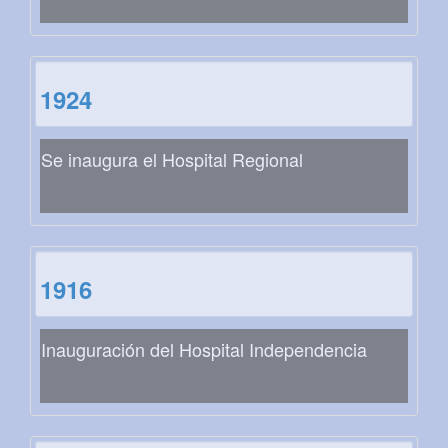
1924
Se inaugura el Hospital Regional
1916
Inauguración del Hospital Independencia