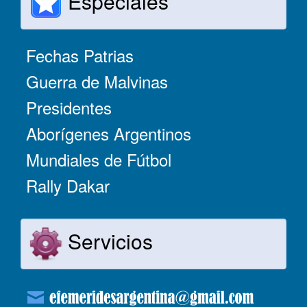
Especiales
Fechas Patrias
Guerra de Malvinas
Presidentes
Aborígenes Argentinos
Mundiales de Fútbol
Rally Dakar
Servicios