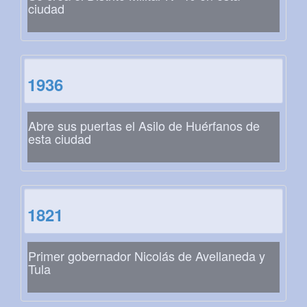
ciudad
1936
Abre sus puertas el Asilo de Huérfanos de
esta ciudad
1821
Primer gobernador Nicolás de Avellaneda y
Tula