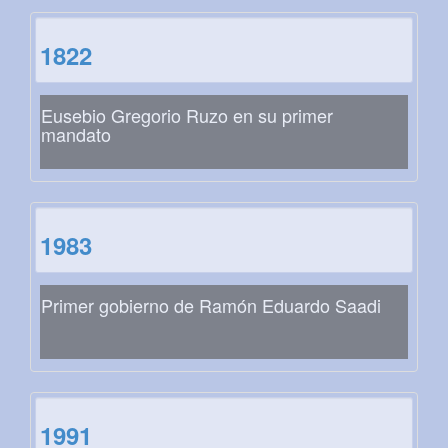
1822
Eusebio Gregorio Ruzo en su primer
mandato
1983
Primer gobierno de Ramón Eduardo Saadi
1991