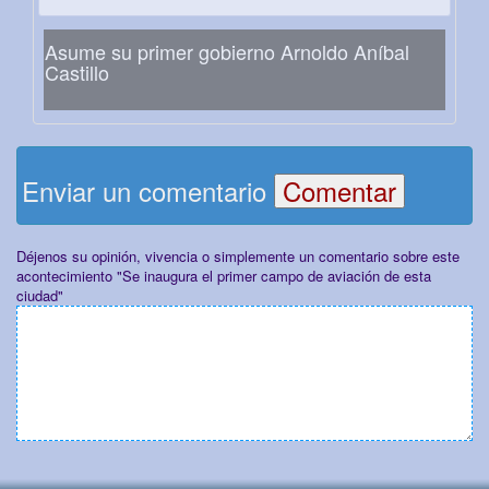
Asume su primer gobierno Arnoldo Aníbal
Castillo
Enviar un comentario
Déjenos su opinión, vivencia o simplemente un comentario sobre este
acontecimiento "Se inaugura el primer campo de aviación de esta
ciudad"