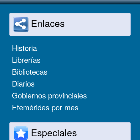
Enlaces
Historia
Librerías
Bibliotecas
Diarios
Gobiernos provinciales
Efemérides por mes
Especiales