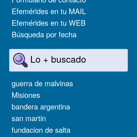
Efemérides en tu MAIL
Efemérides en tu WEB
Búsqueda por fecha
Lo + buscado
guerra de malvinas
Misiones
bandera argentina
san martin
fundacion de salta