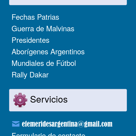
Fechas Patrias
Guerra de Malvinas
Presidentes
Aborígenes Argentinos
Mundiales de Fútbol
Rally Dakar
Servicios
Formulario de contacto