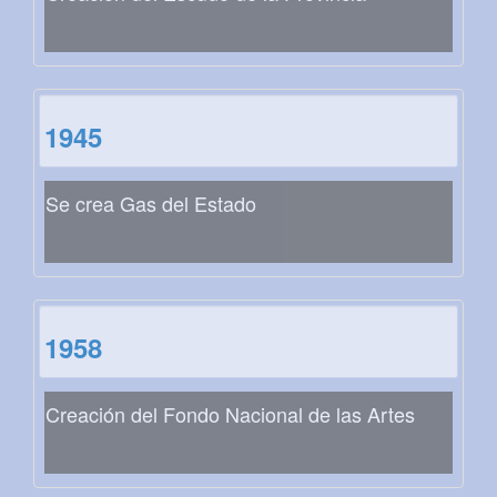
1945
Se crea Gas del Estado
1958
Creación del Fondo Nacional de las Artes