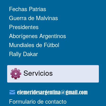
Fechas Patrias
Guerra de Malvinas
Presidentes
Aborígenes Argentinos
Mundiales de Fútbol
Rally Dakar
Servicios
Formulario de contacto