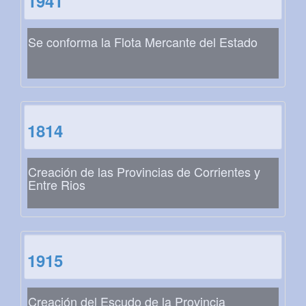
1941
Se conforma la Flota Mercante del Estado
1814
Creación de las Provincias de Corrientes y
Entre Rios
1915
Creación del Escudo de la Provincia