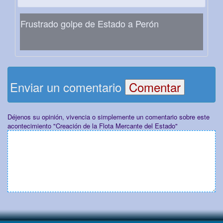
Frustrado golpe de Estado a Perón
Enviar un comentario
Déjenos su opinión, vivencia o simplemente un comentario sobre este
acontecimiento "Creación de la Flota Mercante del Estado"