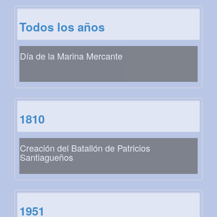
Todos los años
Día de la Marina Mercante
1810
Creación del Batallón de Patricios
Santiagueños
1951