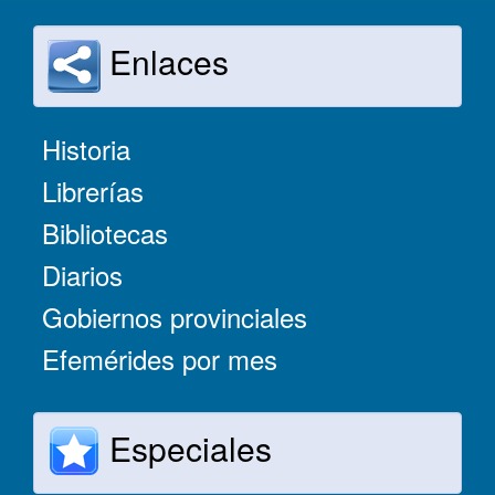
Enlaces
Historia
Librerías
Bibliotecas
Diarios
Gobiernos provinciales
Efemérides por mes
Especiales