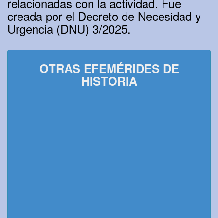
relacionadas con la actividad. Fue
creada por el Decreto de Necesidad y
Urgencia (DNU) 3/2025.
OTRAS EFEMÉRIDES DE
HISTORIA