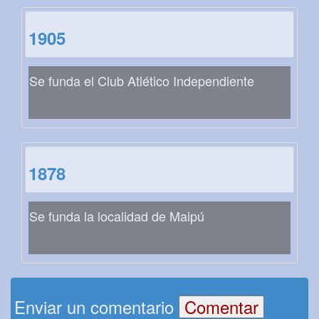
1905
Se funda el Club Atlético Independiente
1878
Se funda la localidad de Maipú
Enviar un comentario