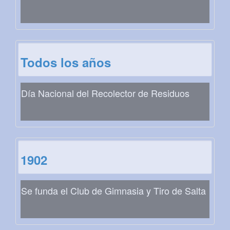
Todos los años
Día Nacional del Recolector de Residuos
1902
Se funda el Club de Gimnasia y Tiro de Salta