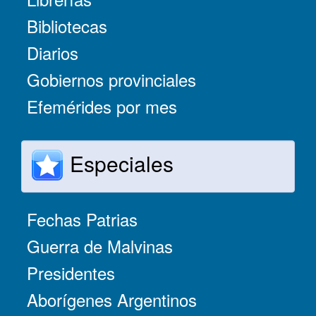
Bibliotecas
Diarios
Gobiernos provinciales
Efemérides por mes
Especiales
Fechas Patrias
Guerra de Malvinas
Presidentes
Aborígenes Argentinos