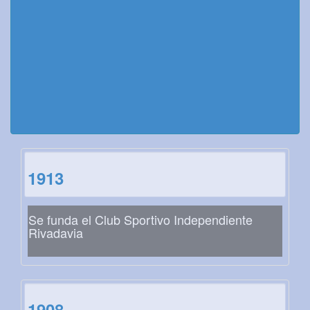
1913
Se funda el Club Sportivo Independiente
Rivadavia
1908