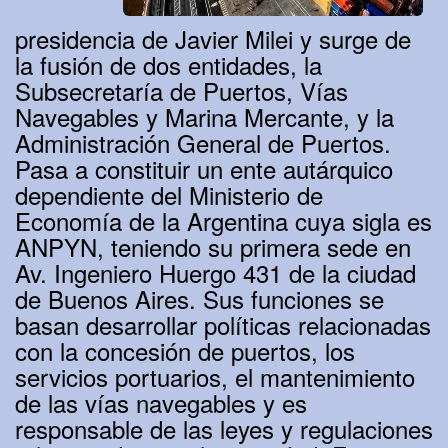
presidencia de Javier Milei y surge de
la fusión de dos entidades, la
Subsecretaría de Puertos, Vías
Navegables y Marina Mercante, y la
Administración General de Puertos.
Pasa a constituir un ente autárquico
dependiente del Ministerio de
Economía de la Argentina cuya sigla es
ANPYN, teniendo su primera sede en
Av. Ingeniero Huergo 431 de la ciudad
de Buenos Aires. Sus funciones se
basan desarrollar políticas relacionadas
con la concesión de puertos, los
servicios portuarios, el mantenimiento
de las vías navegables y es
responsable de las leyes y regulaciones