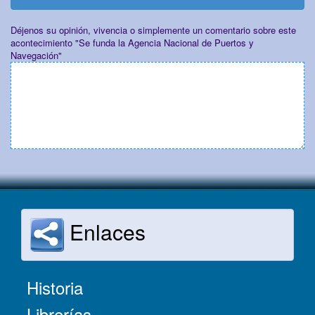
Déjenos su opinión, vivencia o simplemente un comentario sobre este
acontecimiento "Se funda la Agencia Nacional de Puertos y
Navegación"
Enlaces
Historia
Librerías