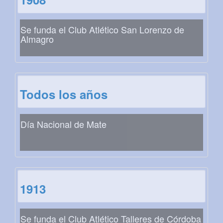
Se funda el Club Atlético San Lorenzo de
Almagro
Todos los años
Día Nacional de Mate
1913
Se funda el Club Atlético Talleres de Córdoba