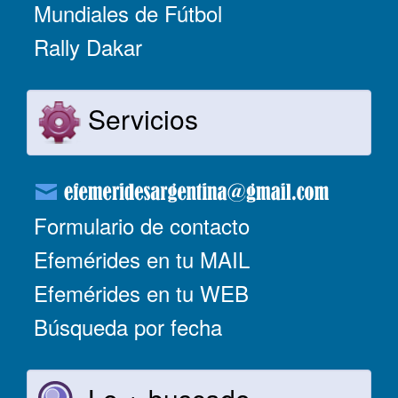
Mundiales de Fútbol
Rally Dakar
Servicios
Formulario de contacto
Efemérides en tu MAIL
Efemérides en tu WEB
Búsqueda por fecha