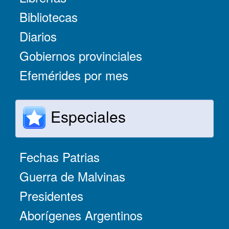
Bibliotecas
Diarios
Gobiernos provinciales
Efemérides por mes
Especiales
Fechas Patrias
Guerra de Malvinas
Presidentes
Aborígenes Argentinos