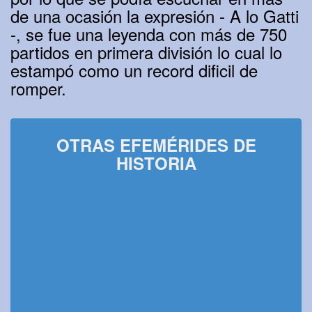
de una ocasión la expresión - A lo Gatti
-, se fue una leyenda con más de 750
partidos en primera división lo cual lo
estampó como un record dificil de
romper.
OTRAS EFEMÉRIDES DE
HISTORIA