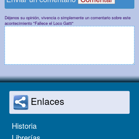
Déjenos su opinión, vivencia o simplemente un comentario sobre este
acontecimiento "Fallece el Loco Gatti"
Enlaces
Historia
Librerías