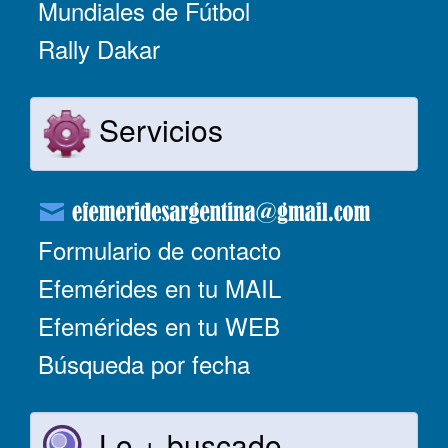
Mundiales de Fútbol
Rally Dakar
Servicios
Formulario de contacto
Efemérides en tu MAIL
Efemérides en tu WEB
Búsqueda por fecha
Lo + buscado