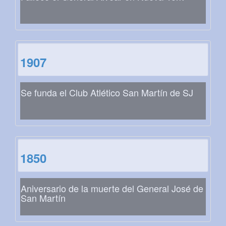
1907
Se funda el Club Atlético San Martín de SJ
1850
Aniversario de la muerte del General José de
San Martín