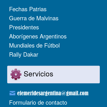
Fechas Patrias
Guerra de Malvinas
Presidentes
Aborígenes Argentinos
Mundiales de Fútbol
Rally Dakar
Servicios
Formulario de contacto