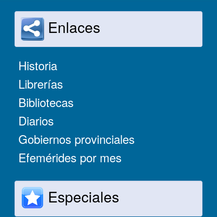
Enlaces
Historia
Librerías
Bibliotecas
Diarios
Gobiernos provinciales
Efemérides por mes
Especiales