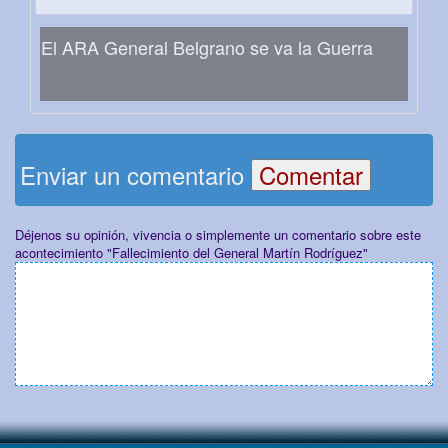
El ARA General Belgrano se va la Guerra
Enviar un comentario
Déjenos su opinión, vivencia o simplemente un comentario sobre este
acontecimiento "Fallecimiento del General Martín Rodríguez"