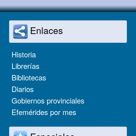
Enlaces
Historia
Librerías
Bibliotecas
Diarios
Gobiernos provinciales
Efemérides por mes