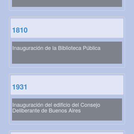
1810
Inauguración de la Biblioteca Pública
1931
Inauguración del edificio del Consejo
Deliberante de Buenos Aires