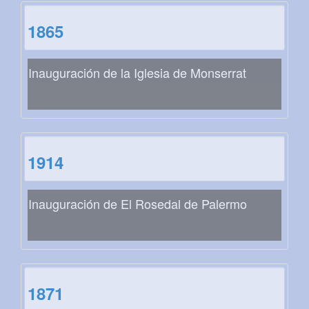
1865
Inauguración de la Iglesia de Monserrat
1914
Inauguración de El Rosedal de Palermo
1871