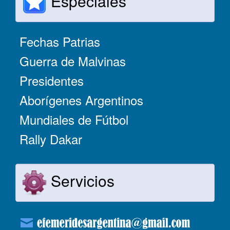
Especiales
Fechas Patrias
Guerra de Malvinas
Presidentes
Aborígenes Argentinos
Mundiales de Fútbol
Rally Dakar
Servicios