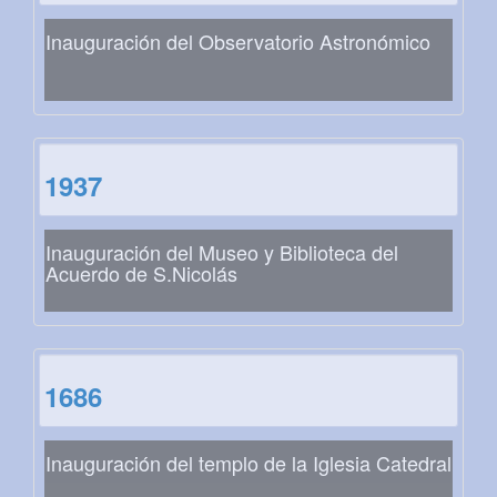
Inauguración del Observatorio Astronómico
1937
Inauguración del Museo y Biblioteca del
Acuerdo de S.Nicolás
1686
Inauguración del templo de la Iglesia Catedral