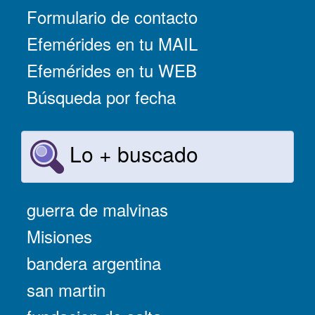
Formulario de contacto
Efemérides en tu MAIL
Efemérides en tu WEB
Búsqueda por fecha
Lo + buscado
guerra de malvinas
Misiones
bandera argentina
san martin