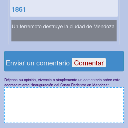
1861
Un terremoto destruye la ciudad de Mendoza
Enviar un comentario
Déjenos su opinión, vivencia o simplemente un comentario sobre este
acontecimiento "Inauguración del Cristo Redentor en Mendoza"