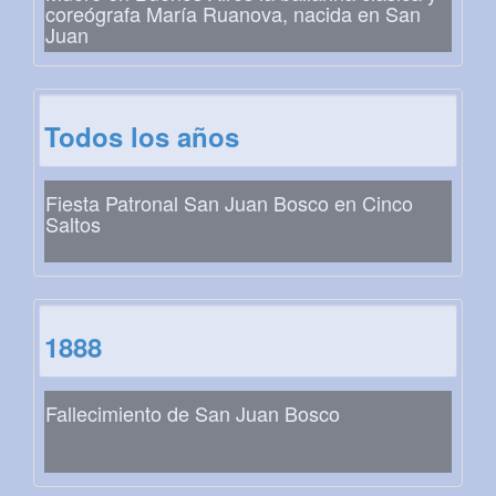
coreógrafa María Ruanova, nacida en San
Juan
Todos los años
Fiesta Patronal San Juan Bosco en Cinco
Saltos
1888
Fallecimiento de San Juan Bosco