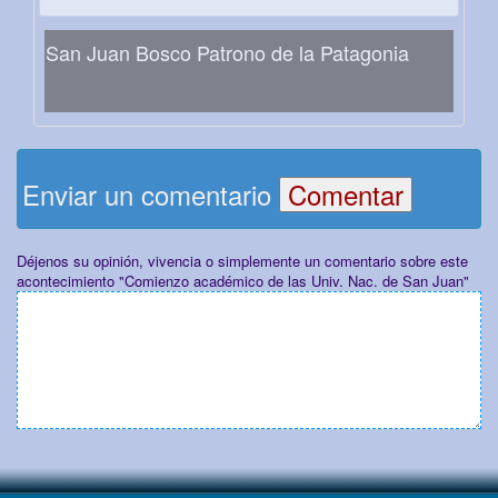
San Juan Bosco Patrono de la Patagonia
Enviar un comentario
Déjenos su opinión, vivencia o simplemente un comentario sobre este
acontecimiento "Comienzo académico de las Univ. Nac. de San Juan"