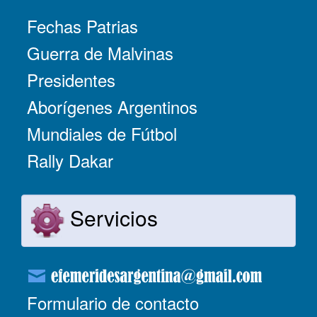
Fechas Patrias
Guerra de Malvinas
Presidentes
Aborígenes Argentinos
Mundiales de Fútbol
Rally Dakar
Servicios
Formulario de contacto