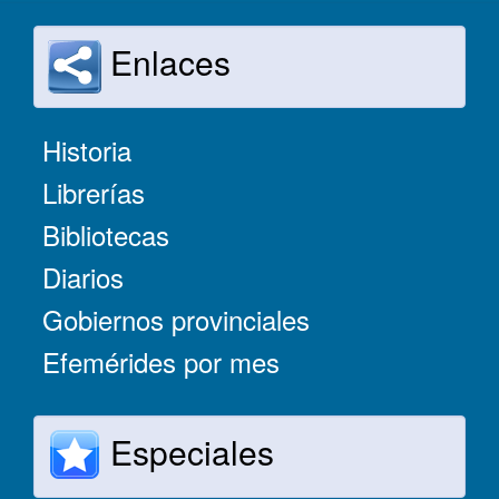
Enlaces
Historia
Librerías
Bibliotecas
Diarios
Gobiernos provinciales
Efemérides por mes
Especiales