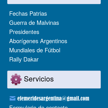
Fechas Patrias
Guerra de Malvinas
Presidentes
Aborígenes Argentinos
Mundiales de Fútbol
Rally Dakar
Servicios
Formulario de contacto