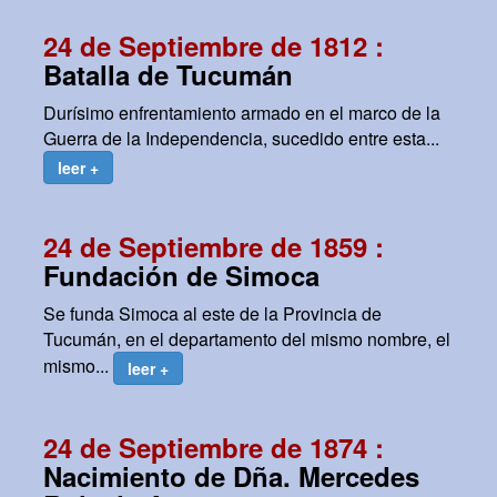
24 de Septiembre de 1812 :
Batalla de Tucumán
Durísimo enfrentamiento armado en el marco de la
Guerra de la Independencia, sucedido entre esta...
leer +
24 de Septiembre de 1859 :
Fundación de Simoca
Se funda Simoca al este de la Provincia de
Tucumán, en el departamento del mismo nombre, el
mismo...
leer +
24 de Septiembre de 1874 :
Nacimiento de Dña. Mercedes