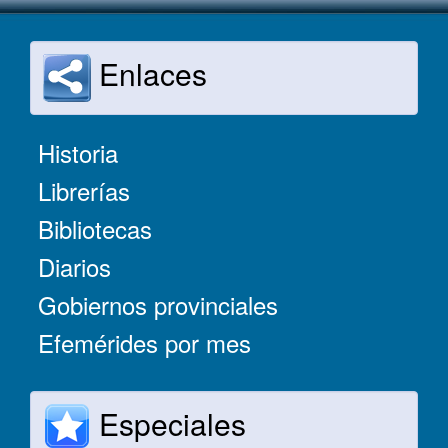
Enlaces
Historia
Librerías
Bibliotecas
Diarios
Gobiernos provinciales
Efemérides por mes
Especiales