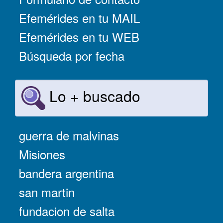
Efemérides en tu MAIL
Efemérides en tu WEB
Búsqueda por fecha
Lo + buscado
guerra de malvinas
Misiones
bandera argentina
san martin
fundacion de salta