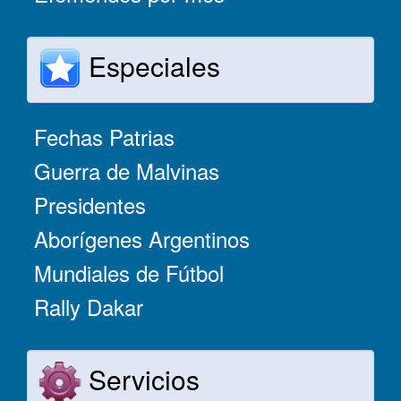
Especiales
Fechas Patrias
Guerra de Malvinas
Presidentes
Aborígenes Argentinos
Mundiales de Fútbol
Rally Dakar
Servicios