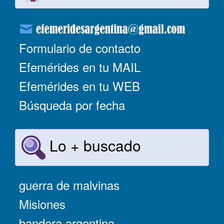
Formulario de contacto
Efemérides en tu MAIL
Efemérides en tu WEB
Búsqueda por fecha
Lo + buscado
guerra de malvinas
Misiones
bandera argentina