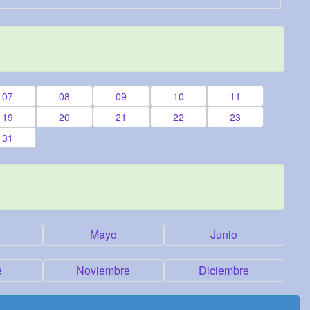
07
08
09
10
11
19
20
21
22
23
31
Mayo
Junio
e
Noviembre
Diciembre