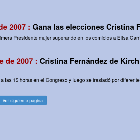
de 2007 :
Gana las elecciones Cristina 
rimera Presidente mujer superando en los comicios a Elisa Carri
e de 2007 :
Cristina Fernández de Kirch
a las 15 horas en el Congreso y luego se trasladó por diferente
Ver siguiente página