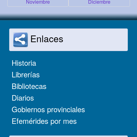
Noviembre
Diciembre
Enlaces
Historia
Librerías
Bibliotecas
Diarios
Gobiernos provinciales
Efemérides por mes