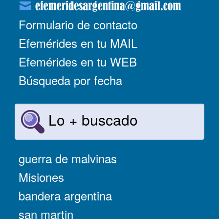
Formulario de contacto
Efemérides en tu MAIL
Efemérides en tu WEB
Búsqueda por fecha
Lo + buscado
guerra de malvinas
Misiones
bandera argentina
san martin