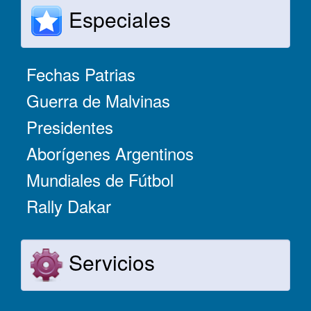
Especiales
Fechas Patrias
Guerra de Malvinas
Presidentes
Aborígenes Argentinos
Mundiales de Fútbol
Rally Dakar
Servicios