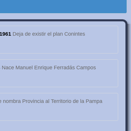
1961
Deja de existir el plan Conintes
3
Nace Manuel Enrique Ferradás Campos
 nombra Provincia al Territorio de la Pampa