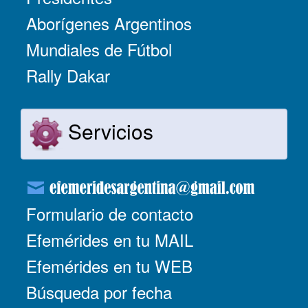
Aborígenes Argentinos
Mundiales de Fútbol
Rally Dakar
Servicios
Formulario de contacto
Efemérides en tu MAIL
Efemérides en tu WEB
Búsqueda por fecha