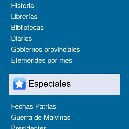
Historia
Librerías
Bibliotecas
Diarios
Gobiernos provinciales
Efemérides por mes
Especiales
Fechas Patrias
Guerra de Malvinas
Presidentes