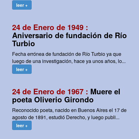
leer +
24 de Enero de 1949 :
Aniversario de fundación de Río
Turbio
Fecha errónea de fundación de Río Turbio ya que
luego de una investigación, hace ya unos años, lo...
leer +
24 de Enero de 1967 :
Muere el
poeta Oliverio Girondo
Reconocido poeta, nacido en Buenos Aires el 17 de
agosto de 1891, estudió Derecho, y luego publi...
leer +