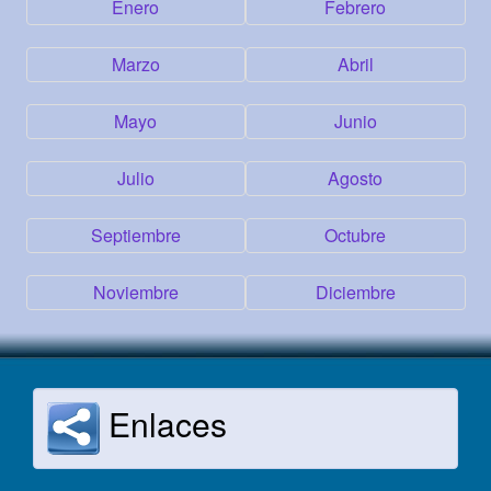
Enero
Febrero
Marzo
Abril
Mayo
Junio
Julio
Agosto
Septiembre
Octubre
Noviembre
Diciembre
Enlaces