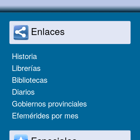
Enlaces
Historia
Librerías
Bibliotecas
Diarios
Gobiernos provinciales
Efemérides por mes