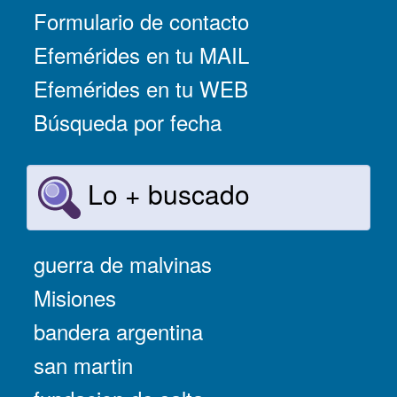
Formulario de contacto
Efemérides en tu MAIL
Efemérides en tu WEB
Búsqueda por fecha
Lo + buscado
guerra de malvinas
Misiones
bandera argentina
san martin