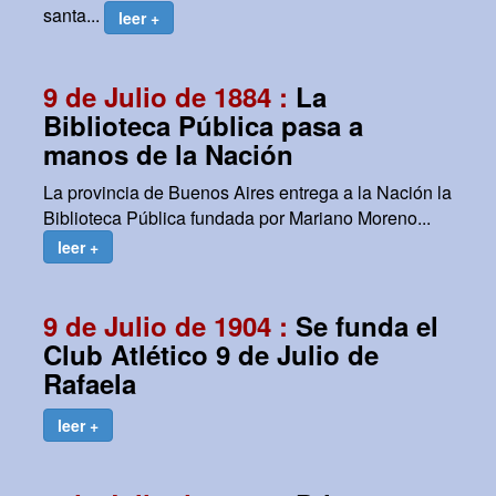
santa...
leer +
9 de Julio de 1884 :
La
Biblioteca Pública pasa a
manos de la Nación
La provincia de Buenos Aires entrega a la Nación la
Biblioteca Pública fundada por Mariano Moreno...
leer +
9 de Julio de 1904 :
Se funda el
Club Atlético 9 de Julio de
Rafaela
leer +