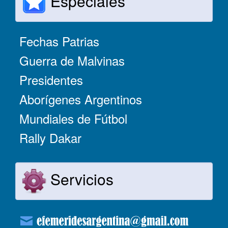
Especiales
Fechas Patrias
Guerra de Malvinas
Presidentes
Aborígenes Argentinos
Mundiales de Fútbol
Rally Dakar
Servicios