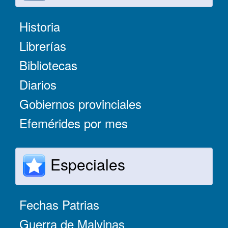
Historia
Librerías
Bibliotecas
Diarios
Gobiernos provinciales
Efemérides por mes
Especiales
Fechas Patrias
Guerra de Malvinas