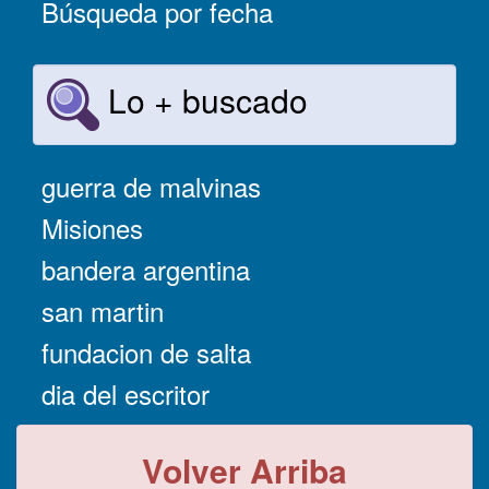
Búsqueda por fecha
Lo + buscado
guerra de malvinas
Misiones
bandera argentina
san martin
fundacion de salta
dia del escritor
Volver Arriba