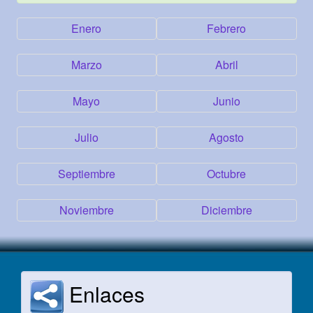
Enero
Febrero
Marzo
Abril
Mayo
Junio
Julio
Agosto
Septiembre
Octubre
Noviembre
Diciembre
Enlaces