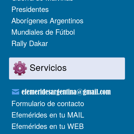
Presidentes
Aborígenes Argentinos
Mundiales de Fútbol
Rally Dakar
Servicios
Formulario de contacto
Efemérides en tu MAIL
Efemérides en tu WEB