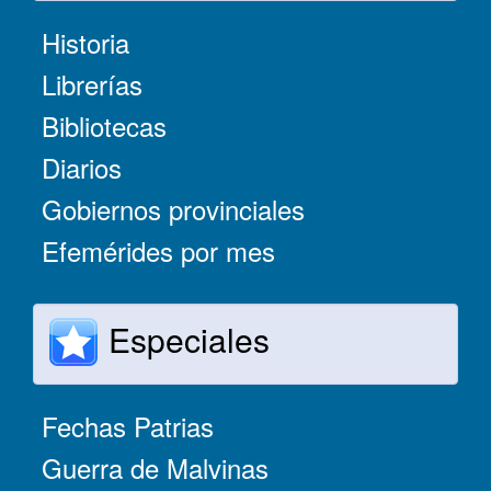
Historia
Librerías
Bibliotecas
Diarios
Gobiernos provinciales
Efemérides por mes
Especiales
Fechas Patrias
Guerra de Malvinas