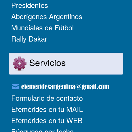
Presidentes
Aborígenes Argentinos
Mundiales de Fútbol
Rally Dakar
Servicios
Formulario de contacto
Efemérides en tu MAIL
Efemérides en tu WEB
Búsqueda por fecha