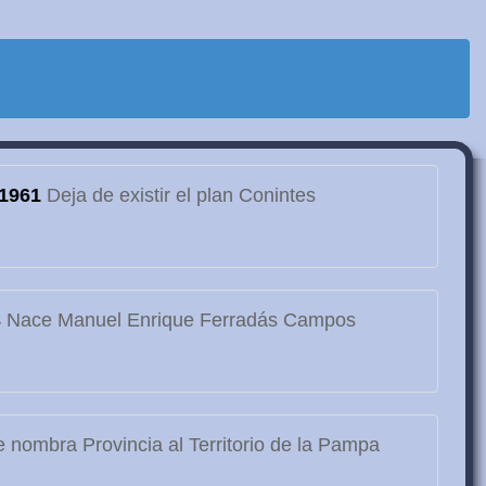
1961
Deja de existir el plan Conintes
3
Nace Manuel Enrique Ferradás Campos
 nombra Provincia al Territorio de la Pampa