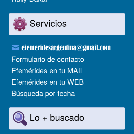
Servicios
Formulario de contacto
Efemérides en tu MAIL
Efemérides en tu WEB
Búsqueda por fecha
Lo + buscado