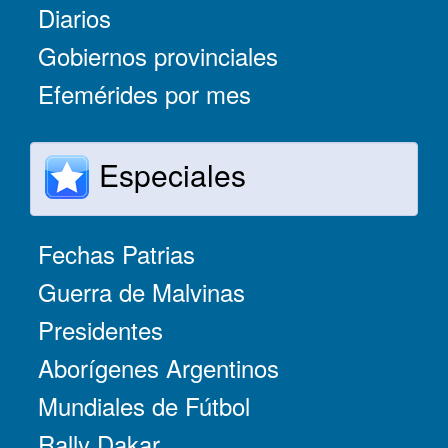
Diarios
Gobiernos provinciales
Efemérides por mes
Especiales
Fechas Patrias
Guerra de Malvinas
Presidentes
Aborígenes Argentinos
Mundiales de Fútbol
Rally Dakar