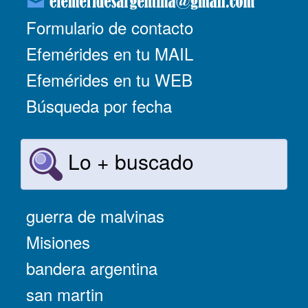
Formulario de contacto
Efemérides en tu MAIL
Efemérides en tu WEB
Búsqueda por fecha
Lo + buscado
guerra de malvinas
Misiones
bandera argentina
san martin