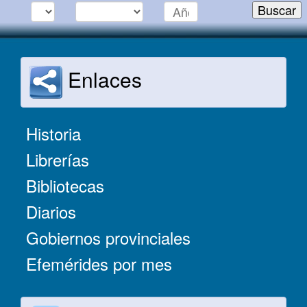
Enlaces
Historia
Librerías
Bibliotecas
Diarios
Gobiernos provinciales
Efemérides por mes