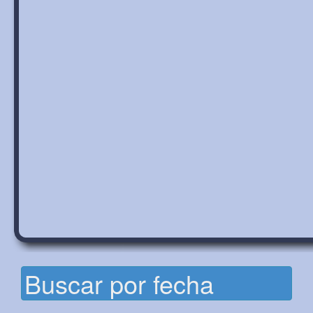
Buscar por fecha