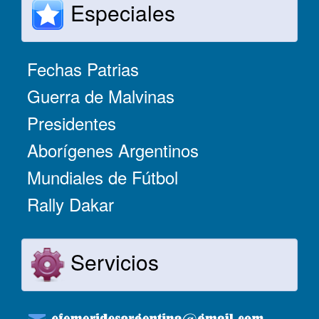
Especiales
Fechas Patrias
Guerra de Malvinas
Presidentes
Aborígenes Argentinos
Mundiales de Fútbol
Rally Dakar
Servicios