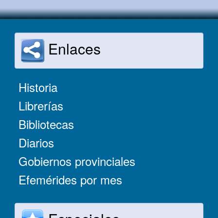
Enlaces
Historia
Librerías
Bibliotecas
Diarios
Gobiernos provinciales
Efemérides por mes