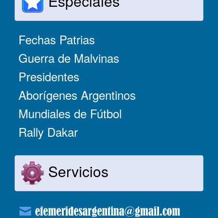
Especiales
Fechas Patrias
Guerra de Malvinas
Presidentes
Aborígenes Argentinos
Mundiales de Fútbol
Rally Dakar
Servicios