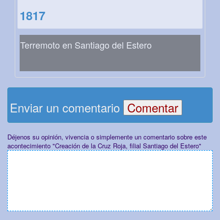
1817
Terremoto en Santiago del Estero
Enviar un comentario
Déjenos su opinión, vivencia o simplemente un comentario sobre este
acontecimiento "Creación de la Cruz Roja, filial Santiago del Estero"