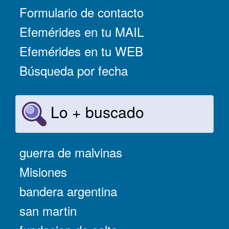
Formulario de contacto
Efemérides en tu MAIL
Efemérides en tu WEB
Búsqueda por fecha
Lo + buscado
guerra de malvinas
Misiones
bandera argentina
san martin