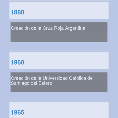
1880
Creación de la Cruz Roja Argentina
1960
Creación de la Universidad Católica de
Santiago del Estero
1965