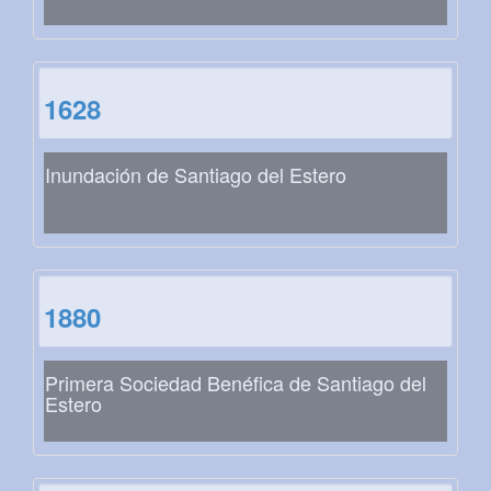
1628
Inundación de Santiago del Estero
1880
Primera Sociedad Benéfica de Santiago del
Estero