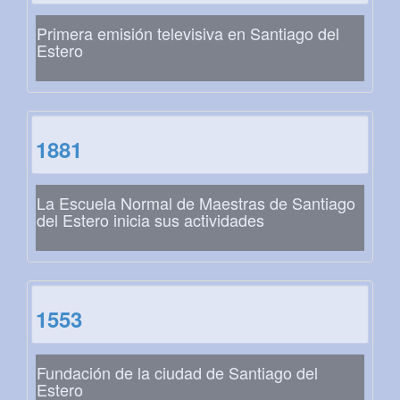
Primera emisión televisiva en Santiago del
Estero
1881
La Escuela Normal de Maestras de Santiago
del Estero inicia sus actividades
1553
Fundación de la ciudad de Santiago del
Estero