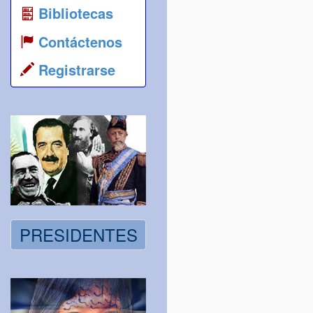
Bibliotecas
Contáctenos
Registrarse
PRESIDENTES