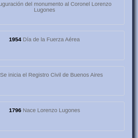
uguración del monumento al Coronel Lorenzo
Lugones
1954
Día de la Fuerza Aérea
Se inicia el Registro Civil de Buenos Aires
1796
Nace Lorenzo Lugones