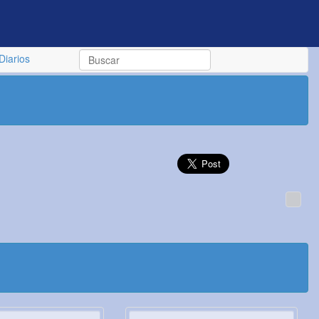
Diarios