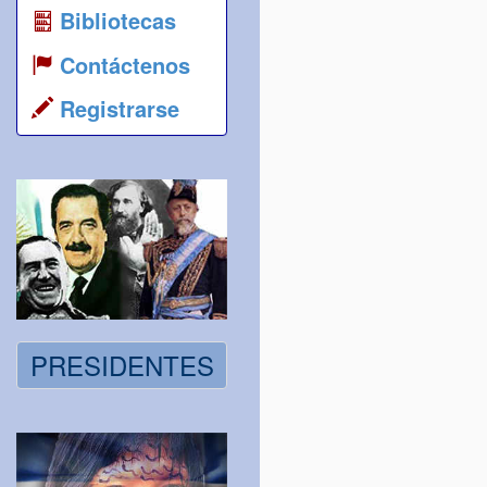
Bibliotecas
Contáctenos
Registrarse
PRESIDENTES