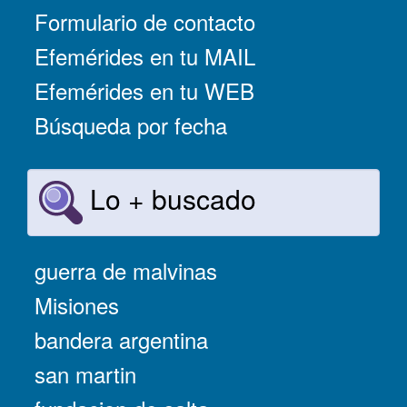
Formulario de contacto
Efemérides en tu MAIL
Efemérides en tu WEB
Búsqueda por fecha
Lo + buscado
guerra de malvinas
Misiones
bandera argentina
san martin