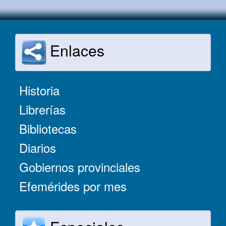
Enlaces
Historia
Librerías
Bibliotecas
Diarios
Gobiernos provinciales
Efemérides por mes