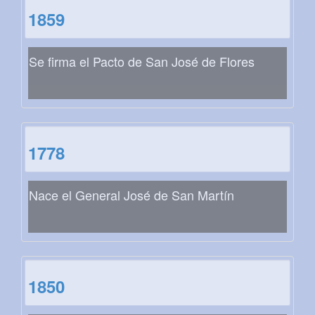
1859
Se firma el Pacto de San José de Flores
1778
Nace el General José de San Martín
1850