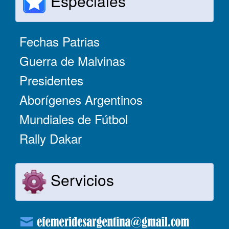
Especiales
Fechas Patrias
Guerra de Malvinas
Presidentes
Aborígenes Argentinos
Mundiales de Fútbol
Rally Dakar
Servicios