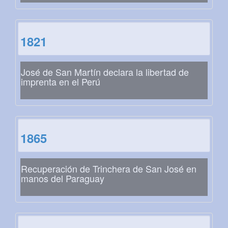
1821
José de San Martín declara la libertad de
imprenta en el Perú
1865
Recuperación de Trinchera de San José en
manos del Paraguay