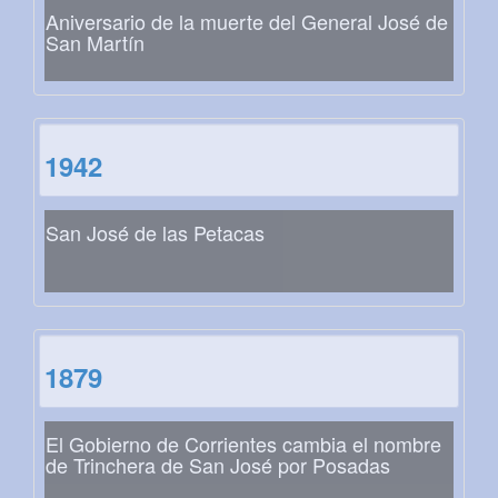
Aniversario de la muerte del General José de
San Martín
1942
San José de las Petacas
1879
El Gobierno de Corrientes cambia el nombre
de Trinchera de San José por Posadas