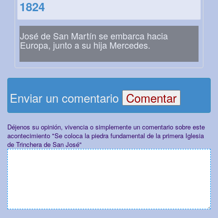
1824
José de San Martín se embarca hacia
Europa, junto a su hija Mercedes.
Enviar un comentario
Déjenos su opinión, vivencia o simplemente un comentario sobre este
acontecimiento "Se coloca la piedra fundamental de la primera Iglesia
de Trinchera de San José"