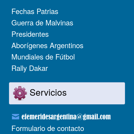
Fechas Patrias
Guerra de Malvinas
Presidentes
Aborígenes Argentinos
Mundiales de Fútbol
Rally Dakar
Servicios
Formulario de contacto