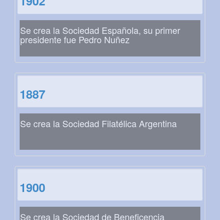
1902
Se crea la Sociedad Española, su primer
presidente fue Pedro Nuñez
1887
Se crea la Sociedad Filatélica Argentina
1900
Se crea la Sociedad de Beneficencia