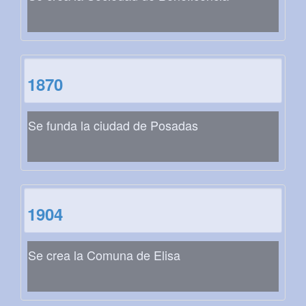
1870
Se funda la ciudad de Posadas
1904
Se crea la Comuna de Elisa