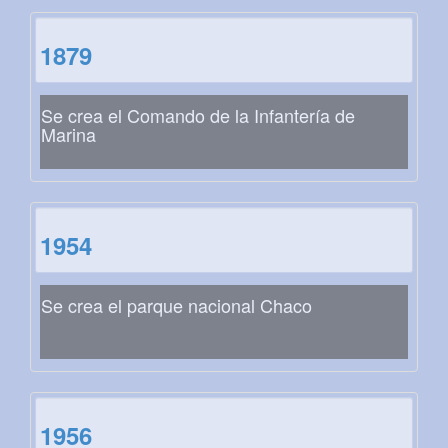
1879
Se crea el Comando de la Infantería de
Marina
1954
Se crea el parque nacional Chaco
1956