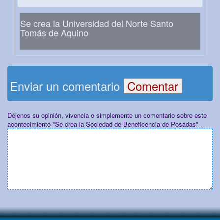
Se crea la Universidad del Norte Santo
Tomás de Aquino
Enviar un comentario
Déjenos su opinión, vivencia o simplemente un comentario sobre este
acontecimiento "Se crea la Sociedad de Beneficencia de Posadas"