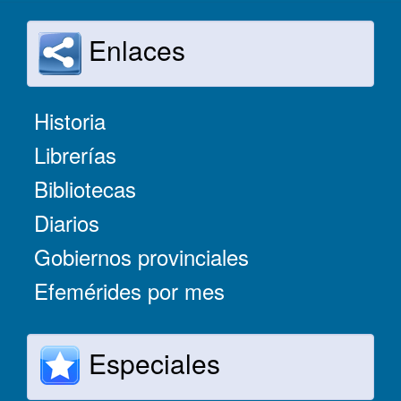
Enlaces
Historia
Librerías
Bibliotecas
Diarios
Gobiernos provinciales
Efemérides por mes
Especiales