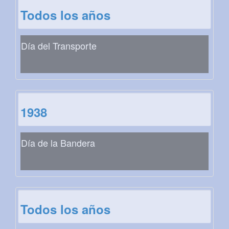
Todos los años
Día del Transporte
1938
Día de la Bandera
Todos los años