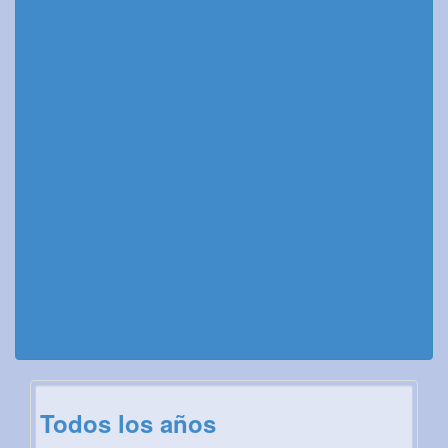
Todos los años