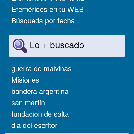
Efemérides en tu WEB
Búsqueda por fecha
Lo + buscado
guerra de malvinas
Misiones
bandera argentina
san martin
fundacion de salta
dia del escritor