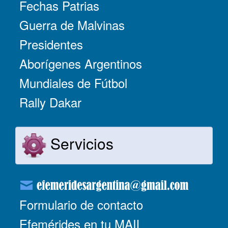
Fechas Patrias
Guerra de Malvinas
Presidentes
Aborígenes Argentinos
Mundiales de Fútbol
Rally Dakar
Servicios
Formulario de contacto
Efemérides en tu MAIL