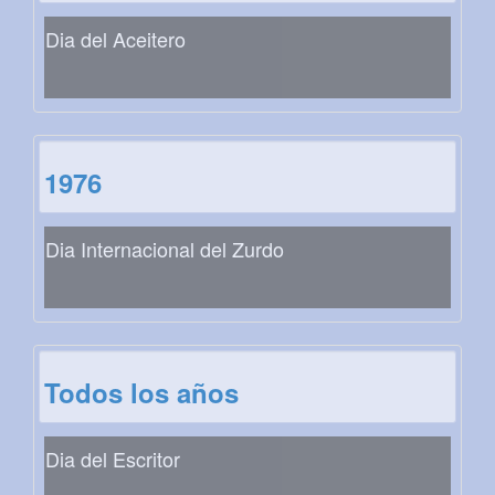
Dia del Aceitero
1976
Dia Internacional del Zurdo
Todos los años
Dia del Escritor