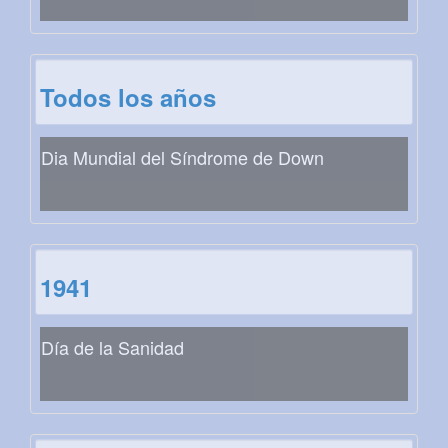
Todos los años
Dia Mundial del Síndrome de Down
1941
Día de la Sanidad