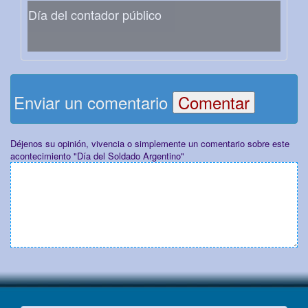
Día del contador público
Enviar un comentario
Déjenos su opinión, vivencia o simplemente un comentario sobre este
acontecimiento "Día del Soldado Argentino"