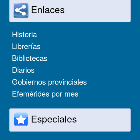
Enlaces
Historia
Librerías
Bibliotecas
Diarios
Gobiernos provinciales
Efemérides por mes
Especiales