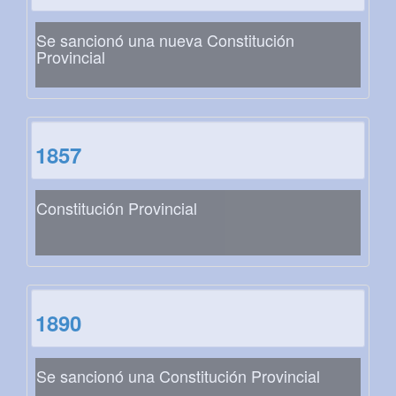
Se sancionó una nueva Constitución
Provincial
1857
Constitución Provincial
1890
Se sancionó una Constitución Provincial