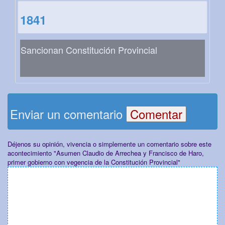
1841
Sancionan Constitución Provincial
Enviar un comentario
Déjenos su opinión, vivencia o simplemente un comentario sobre este
acontecimiento "Asumen Claudio de Arrechea y Francisco de Haro,
primer gobierno con vegencia de la Constitución Provincial"