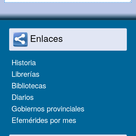
Enlaces
Historia
Librerías
Bibliotecas
Diarios
Gobiernos provinciales
Efemérides por mes