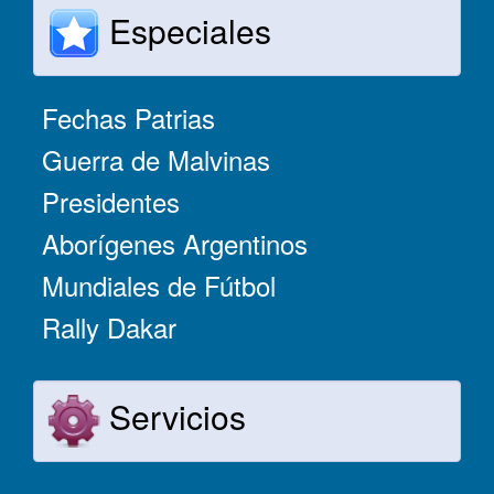
Especiales
Fechas Patrias
Guerra de Malvinas
Presidentes
Aborígenes Argentinos
Mundiales de Fútbol
Rally Dakar
Servicios