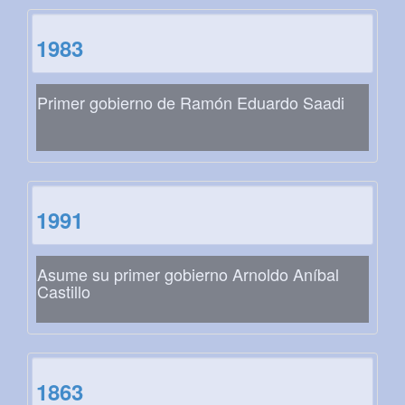
1983
Primer gobierno de Ramón Eduardo Saadi
1991
Asume su primer gobierno Arnoldo Aníbal
Castillo
1863