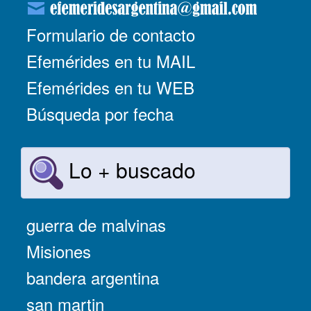
Formulario de contacto
Efemérides en tu MAIL
Efemérides en tu WEB
Búsqueda por fecha
Lo + buscado
guerra de malvinas
Misiones
bandera argentina
san martin