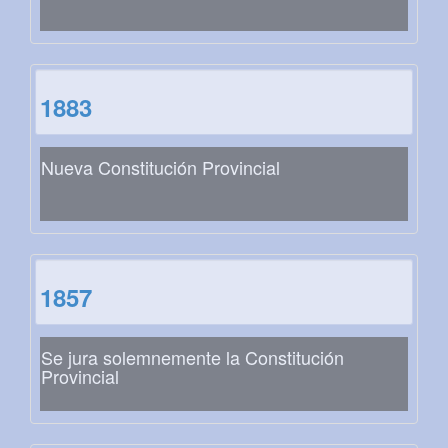
1883
Nueva Constitución Provincial
1857
Se jura solemnemente la Constitución
Provincial