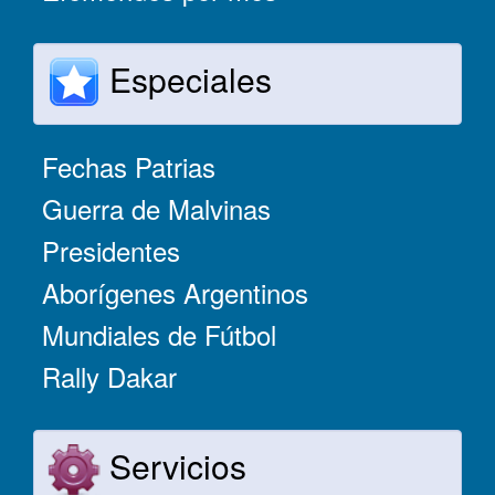
Especiales
Fechas Patrias
Guerra de Malvinas
Presidentes
Aborígenes Argentinos
Mundiales de Fútbol
Rally Dakar
Servicios