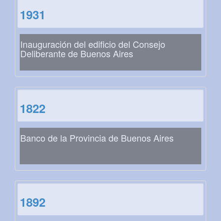
1931
Inauguración del edificio del Consejo
Deliberante de Buenos Aires
1822
Banco de la Provincia de Buenos Aires
1892