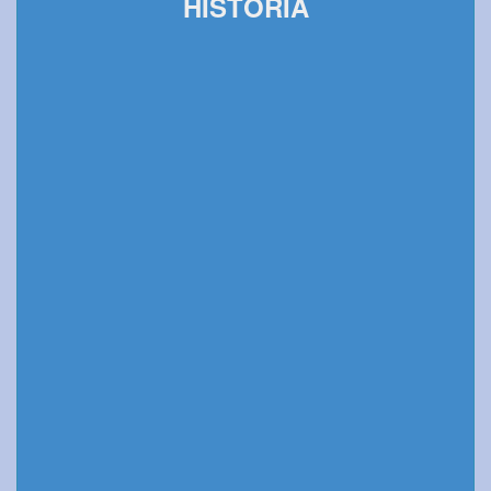
HISTORIA