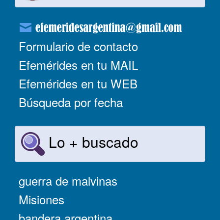
Formulario de contacto
Efemérides en tu MAIL
Efemérides en tu WEB
Búsqueda por fecha
Lo + buscado
guerra de malvinas
Misiones
bandera argentina