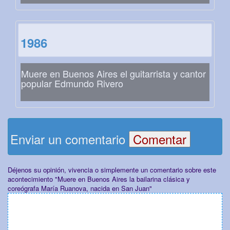
1986
Muere en Buenos Aires el guitarrista y cantor
popular Edmundo Rivero
Enviar un comentario
Déjenos su opinión, vivencia o simplemente un comentario sobre este
acontecimiento "Muere en Buenos Aires la bailarina clásica y
coreógrafa María Ruanova, nacida en San Juan"