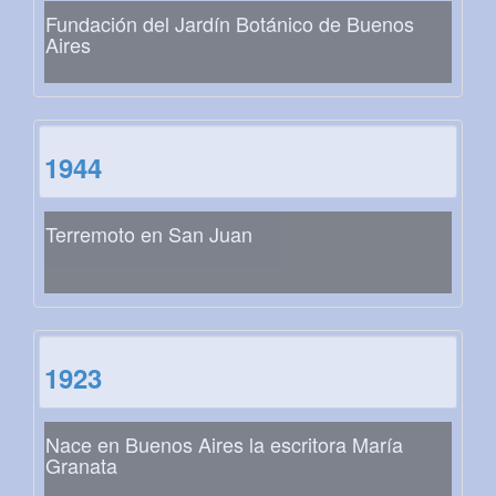
Fundación del Jardín Botánico de Buenos
Aires
1944
Terremoto en San Juan
1923
Nace en Buenos Aires la escritora María
Granata