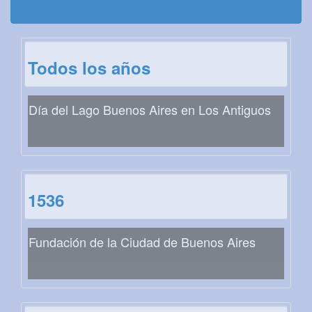
Todos los años
Día del Lago Buenos Aires en Los Antiguos
1536
Fundación de la Ciudad de Buenos Aires