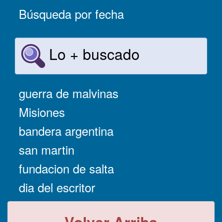
Búsqueda por fecha
Lo + buscado
guerra de malvinas
Misiones
bandera argentina
san martin
fundacion de salta
dia del escritor
Volver Arriba