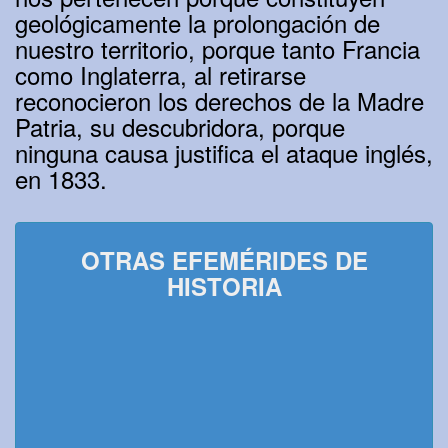
geológicamente la prolongación de
nuestro territorio, porque tanto Francia
como Inglaterra, al retirarse
reconocieron los derechos de la Madre
Patria, su descubridora, porque
ninguna causa justifica el ataque inglés,
en 1833.
OTRAS EFEMÉRIDES DE
HISTORIA