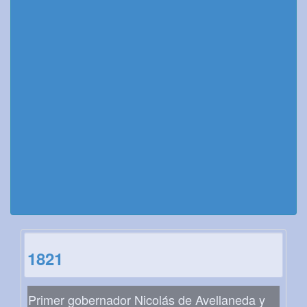
1821
Primer gobernador Nicolás de Avellaneda y