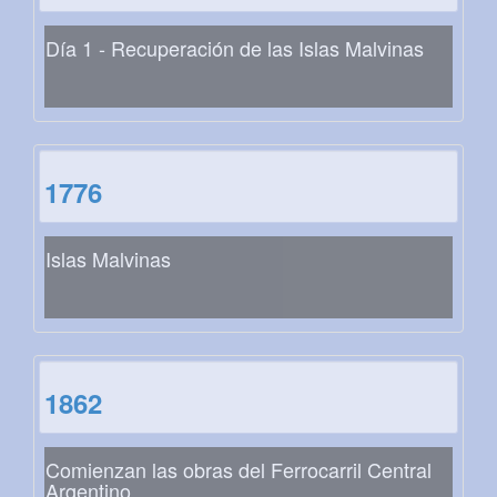
Día 1 - Recuperación de las Islas Malvinas
1776
Islas Malvinas
1862
Comienzan las obras del Ferrocarril Central
Argentino