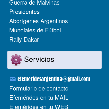
Guerra de Malvinas
Presidentes
Aborígenes Argentinos
Mundiales de Fútbol
Rally Dakar
Servicios
Formulario de contacto
Efemérides en tu MAIL
Efemérides en tu WEB