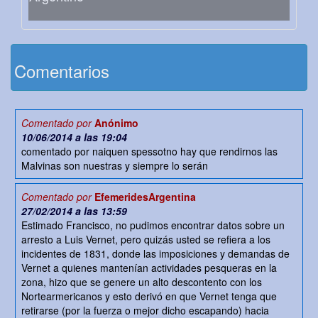
Comentarios
Comentado por
Anónimo
10/06/2014 a las 19:04
comentado por naiquen spessotno hay que rendirnos las
Malvinas son nuestras y siempre lo serán
Comentado por
EfemeridesArgentina
27/02/2014 a las 13:59
Estimado Francisco, no pudimos encontrar datos sobre un
arresto a Luis Vernet, pero quizás usted se refiera a los
incidentes de 1831, donde las imposiciones y demandas de
Vernet a quienes mantenían actividades pesqueras en la
zona, hizo que se genere un alto descontento con los
Nortearmericanos y esto derivó en que Vernet tenga que
retirarse (por la fuerza o mejor dicho escapando) hacia