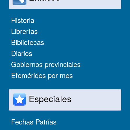
Historia
Librerías
Bibliotecas
Diarios
Gobiernos provinciales
Efemérides por mes
Especiales
Fechas Patrias