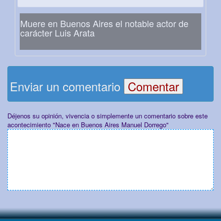
Muere en Buenos Aires el notable actor de
carácter Luis Arata
Enviar un comentario
Déjenos su opinión, vivencia o simplemente un comentario sobre este
acontecimiento "Nace en Buenos Aires Manuel Dorrego"