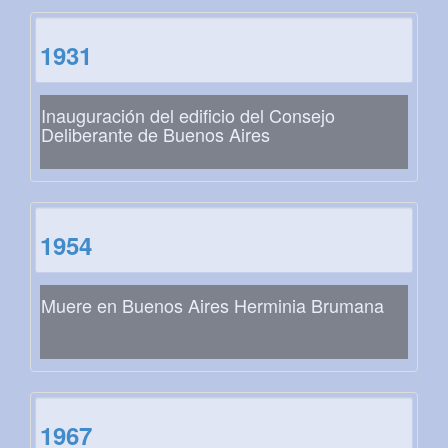
1931
Inauguración del edificio del Consejo
Deliberante de Buenos Aires
1954
Muere en Buenos Aires Herminia Brumana
1967