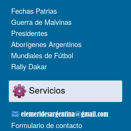
Fechas Patrias
Guerra de Malvinas
Presidentes
Aborígenes Argentinos
Mundiales de Fútbol
Rally Dakar
Servicios
Formulario de contacto