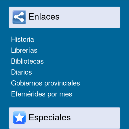
Enlaces
Historia
Librerías
Bibliotecas
Diarios
Gobiernos provinciales
Efemérides por mes
Especiales