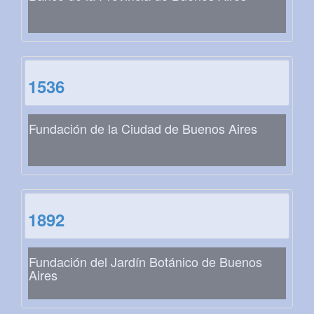
1536
Fundación de la Ciudad de Buenos Aires
1892
Fundación del Jardín Botánico de Buenos
Aires