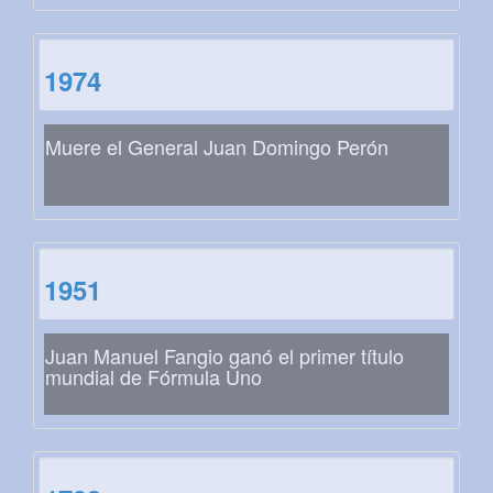
1974
Muere el General Juan Domingo Perón
1951
Juan Manuel Fangio ganó el primer título
mundial de Fórmula Uno