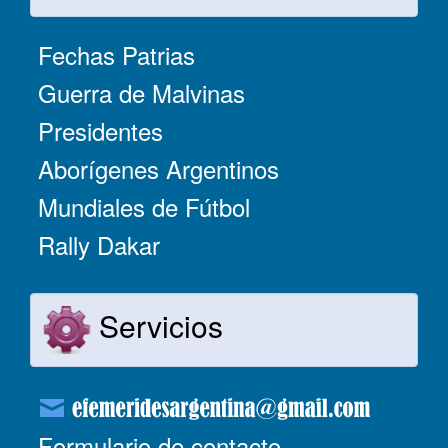
Fechas Patrias
Guerra de Malvinas
Presidentes
Aborígenes Argentinos
Mundiales de Fútbol
Rally Dakar
Servicios
Formulario de contacto