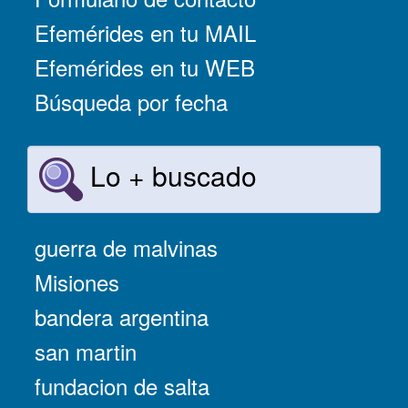
Efemérides en tu MAIL
Efemérides en tu WEB
Búsqueda por fecha
Lo + buscado
guerra de malvinas
Misiones
bandera argentina
san martin
fundacion de salta