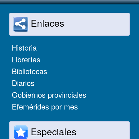
Enlaces
Historia
Librerías
Bibliotecas
Diarios
Gobiernos provinciales
Efemérides por mes
Especiales