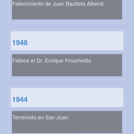
Fallecimiento de Juan Bautista Alberdi
1948
Fallece el Dr. Enrique Finochietto
1944
Terremoto en San Juan