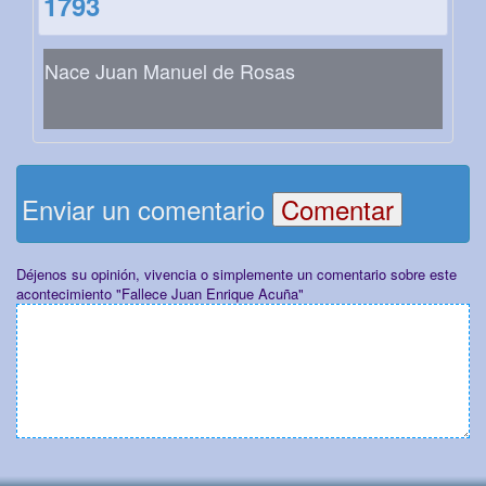
1793
Nace Juan Manuel de Rosas
Enviar un comentario
Déjenos su opinión, vivencia o simplemente un comentario sobre este
acontecimiento "Fallece Juan Enrique Acuña"