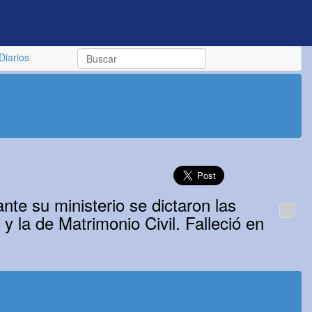
Diarios
ante su ministerio se dictaron las
 y la de Matrimonio Civil. Falleció en