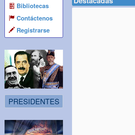
Destacadas
Bibliotecas
Contáctenos
Registrarse
PRESIDENTES