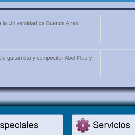
 la Universidad de Buenos Aires
le guitarrista y compositor Abel Fleury
speciales
Servicios