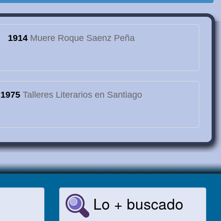
1914
Muere Roque Saenz Peña
1975
Talleres Literarios en Santiago
Lo + buscado