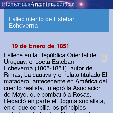
Fallecimiento de Esteban
Echeverría
19 de Enero de 1851
Fallece en la República Oriental del
Uruguay, el poeta Esteban
Echeverría (1805-1851), autor de
Rimas; La cautiva y el relato titulado El
matadero, antecedente en América del
cuento realista. Integró la Asociación
de Mayo, que combatió a Rosas.
Redactó en parte el Dogma socialista,
en el que concilia los principios