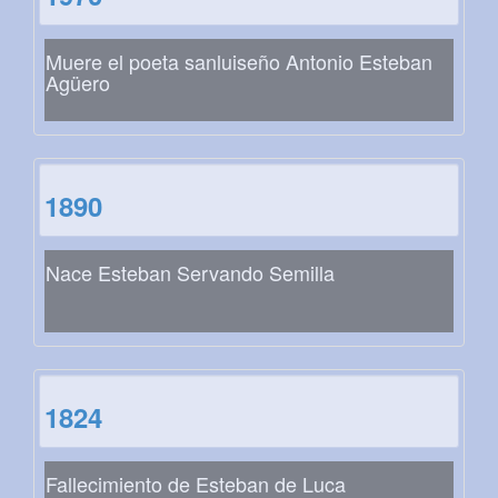
Muere el poeta sanluiseño Antonio Esteban
Agüero
1890
Nace Esteban Servando Semilla
1824
Fallecimiento de Esteban de Luca