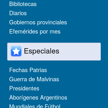
Bibliotecas
Diarios
Gobiernos provinciales
Efemérides por mes
Especiales
Fechas Patrias
Guerra de Malvinas
Presidentes
Aborígenes Argentinos
Mundiales de Fútbol