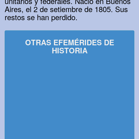
unitarios y federales. Nació en Buenos
Aires, el 2 de setiembre de 1805. Sus
restos se han perdido.
OTRAS EFEMÉRIDES DE
HISTORIA