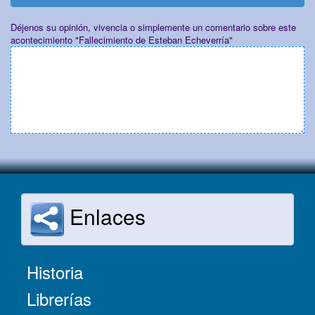
Déjenos su opinión, vivencia o simplemente un comentario sobre este
acontecimiento "Fallecimiento de Esteban Echeverría"
Enlaces
Historia
Librerías