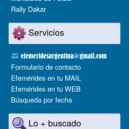
Rally Dakar
Servicios
Formulario de contacto
Efemérides en tu MAIL
Efemérides en tu WEB
Búsqueda por fecha
Lo + buscado