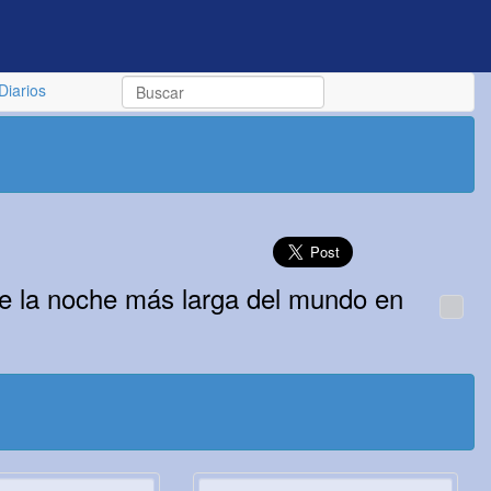
Diarios
de la noche más larga del mundo en