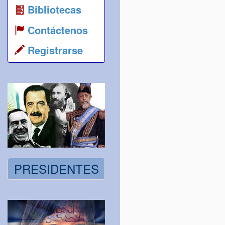
Bibliotecas
Contáctenos
Registrarse
PRESIDENTES