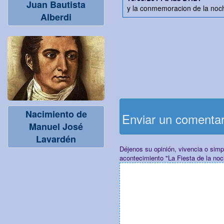
Juan Bautista
y la conmemoracion de la noch
Alberdi
Nacimiento de
Enviar un comenta
Manuel José
Lavardén
Déjenos su opinión, vivencia o sim
acontecimiento "La Fiesta de la no