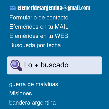
Formulario de contacto
Efemérides en tu MAIL
Efemérides en tu WEB
Búsqueda por fecha
Lo + buscado
guerra de malvinas
Misiones
bandera argentina