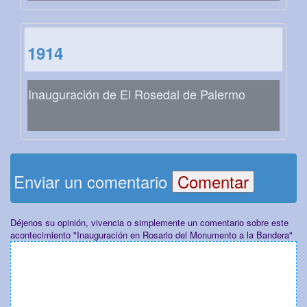
1914
Inauguración de El Rosedal de Palermo
Enviar un comentario
Déjenos su opinión, vivencia o simplemente un comentario sobre este
acontecimiento "Inauguración en Rosario del Monumento a la Bandera"