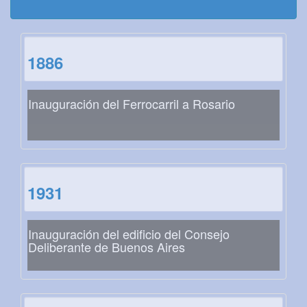
1886
Inauguración del Ferrocarril a Rosario
1931
Inauguración del edificio del Consejo
Deliberante de Buenos Aires