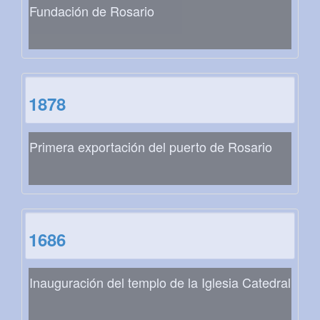
Fundación de Rosario
1878
Primera exportación del puerto de Rosario
1686
Inauguración del templo de la Iglesia Catedral