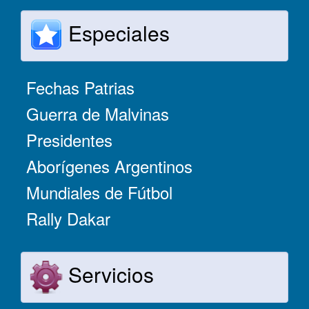
Especiales
Fechas Patrias
Guerra de Malvinas
Presidentes
Aborígenes Argentinos
Mundiales de Fútbol
Rally Dakar
Servicios