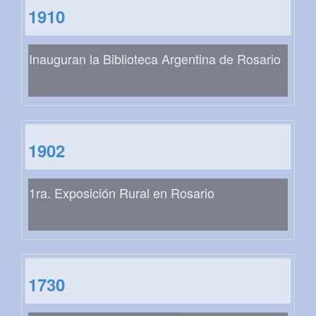
1910
Inauguran la Biblioteca Argentina de Rosario
1902
1ra. Exposición Rural en Rosario
1730