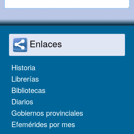
Enlaces
Historia
Librerías
Bibliotecas
Diarios
Gobiernos provinciales
Efemérides por mes