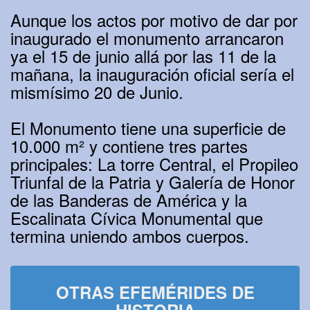
Aunque los actos por motivo de dar por
inaugurado el monumento arrancaron
ya el 15 de junio allá por las 11 de la
mañana, la inauguración oficial sería el
mismísimo 20 de Junio.
El Monumento tiene una superficie de
10.000 m² y contiene tres partes
principales: La torre Central, el Propileo
Triunfal de la Patria y Galería de Honor
de las Banderas de América y la
Escalinata Cívica Monumental que
termina uniendo ambos cuerpos.
OTRAS EFEMÉRIDES DE