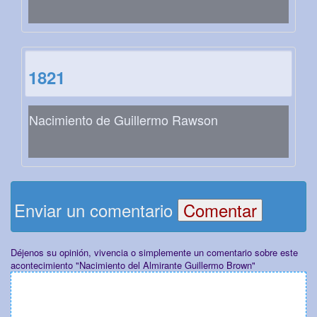
1821
Nacimiento de Guillermo Rawson
Enviar un comentario
Déjenos su opinión, vivencia o simplemente un comentario sobre este
acontecimiento "Nacimiento del Almirante Guillermo Brown"