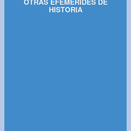
OTRAS EFEMÉRIDES DE
HISTORIA