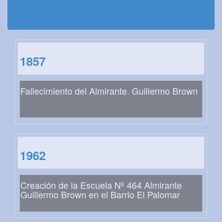
1857
Fallecimiento del Almirante. Guillermo Brown
1962
Creación de la Escuela Nº 464 Almirante
Guillermo Brown en el Barrio El Palomar