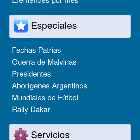
Especiales
Fechas Patrias
Guerra de Malvinas
Presidentes
Aborígenes Argentinos
Mundiales de Fútbol
Rally Dakar
Servicios