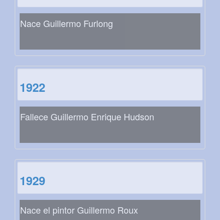
Nace Guillermo Furlong
1922
Fallece Guillermo Enrique Hudson
1929
Nace el pintor Guillermo Roux