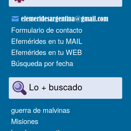
Formulario de contacto
Efemérides en tu MAIL
Efemérides en tu WEB
Búsqueda por fecha
Lo + buscado
guerra de malvinas
Misiones