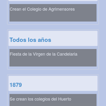
Crean el Colegio de Agrimensores
Todos los años
Fiesta de la Virgen de la Candelaria
1879
Se crean los colegios del Huerto