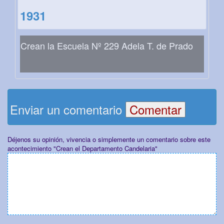
1931
Crean la Escuela Nº 229 Adela T. de Prado
Enviar un comentario
Déjenos su opinión, vivencia o simplemente un comentario sobre este
acontecimiento "Crean el Departamento Candelaria"