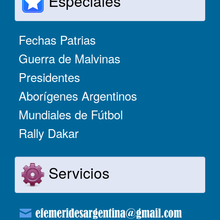
Especiales
Fechas Patrias
Guerra de Malvinas
Presidentes
Aborígenes Argentinos
Mundiales de Fútbol
Rally Dakar
Servicios