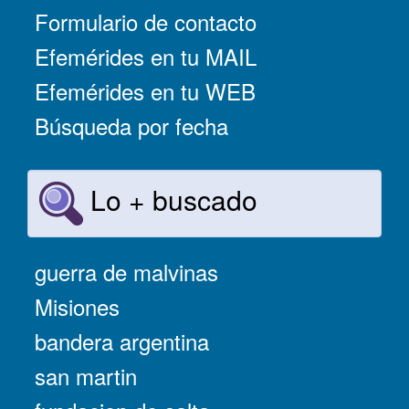
Formulario de contacto
Efemérides en tu MAIL
Efemérides en tu WEB
Búsqueda por fecha
Lo + buscado
guerra de malvinas
Misiones
bandera argentina
san martin