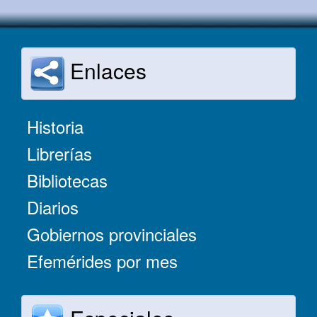
Enlaces
Historia
Librerías
Bibliotecas
Diarios
Gobiernos provinciales
Efemérides por mes