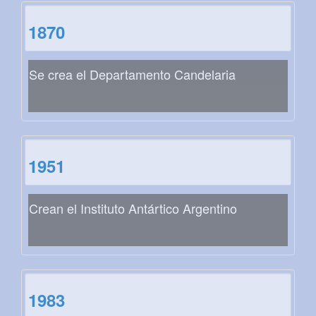
1870
Se crea el Departamento Candelaria
1951
Crean el Instituto Antártico Argentino
1983