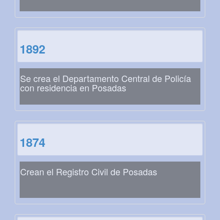
1892
Se crea el Departamento Central de Policía
con residencia en Posadas
1874
Crean el Registro Civil de Posadas