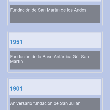
Fundación de San Martín de los Andes
1951
Fundación de la Base Antártica Grl. San
Martín
1901
Aniversario fundación de San Julián