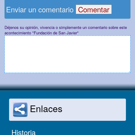
Enviar un comentario
Déjenos su opinión, vivencia o simplemente un comentario sobre este
acontecimiento "Fundación de San Javier"
Enlaces
Historia