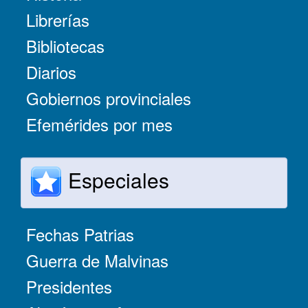
Librerías
Bibliotecas
Diarios
Gobiernos provinciales
Efemérides por mes
Especiales
Fechas Patrias
Guerra de Malvinas
Presidentes