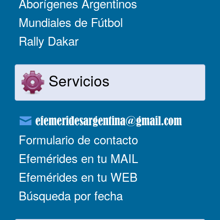
Aborígenes Argentinos
Mundiales de Fútbol
Rally Dakar
Servicios
Formulario de contacto
Efemérides en tu MAIL
Efemérides en tu WEB
Búsqueda por fecha