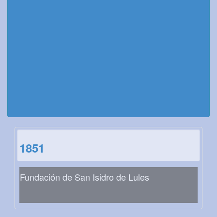
1851
Fundación de San Isidro de Lules