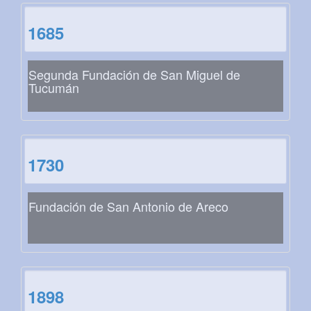
1685
Segunda Fundación de San Miguel de
Tucumán
1730
Fundación de San Antonio de Areco
1898