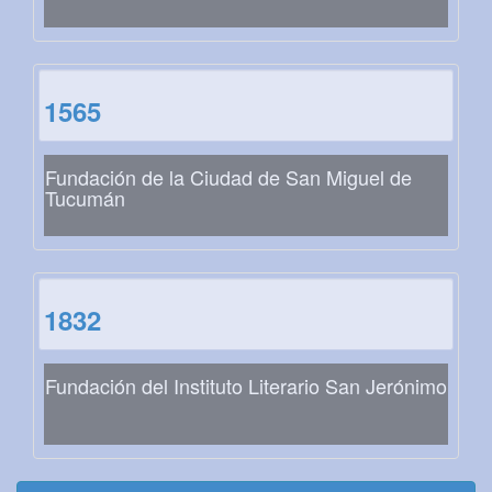
1565
Fundación de la Ciudad de San Miguel de
Tucumán
1832
Fundación del Instituto Literario San Jerónimo