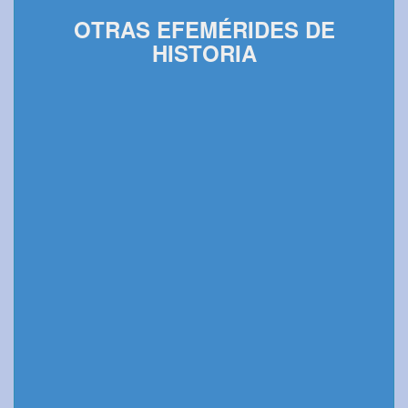
OTRAS EFEMÉRIDES DE
HISTORIA