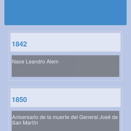
1842
Nace Leandro Alem
1850
Aniversario de la muerte del General José de
San Martín