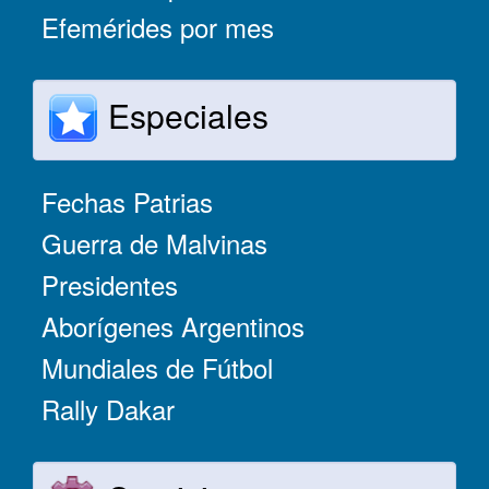
Efemérides por mes
Especiales
Fechas Patrias
Guerra de Malvinas
Presidentes
Aborígenes Argentinos
Mundiales de Fútbol
Rally Dakar