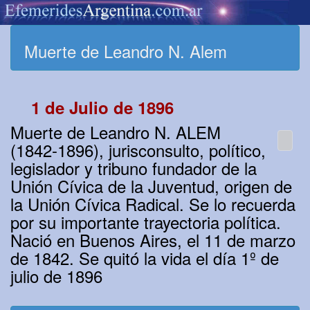
Muerte de Leandro N. Alem
1 de Julio de 1896
Muerte de Leandro N. ALEM
(1842-1896), jurisconsulto, político,
legislador y tribuno fundador de la
Unión Cívica de la Juventud, origen de
la Unión Cívica Radical. Se lo recuerda
por su importante trayectoria política.
Nació en Buenos Aires, el 11 de marzo
de 1842. Se quitó la vida el día 1º de
julio de 1896