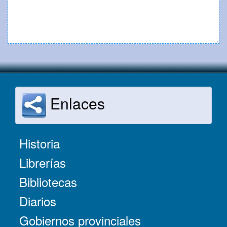
Enlaces
Historia
Librerías
Bibliotecas
Diarios
Gobiernos provinciales