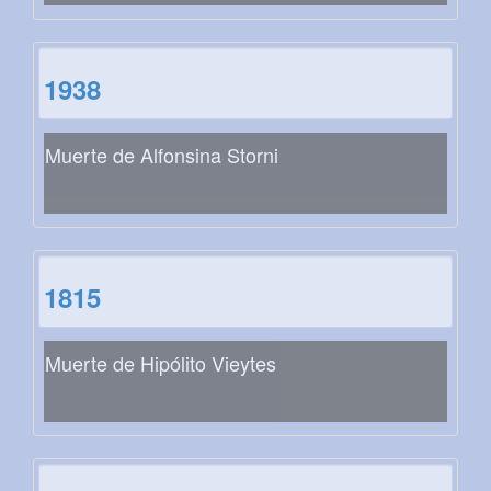
1938
Muerte de Alfonsina Storni
1815
Muerte de Hipólito Vieytes