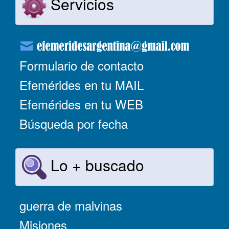
Servicios
Formulario de contacto
Efemérides en tu MAIL
Efemérides en tu WEB
Búsqueda por fecha
Lo + buscado
guerra de malvinas
Misiones