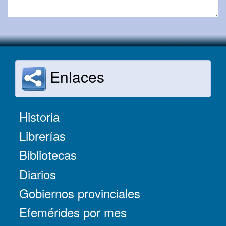
Enlaces
Historia
Librerías
Bibliotecas
Diarios
Gobiernos provinciales
Efemérides por mes