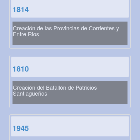
1814
Creación de las Provincias de Corrientes y
Entre Rios
1810
Creación del Batallón de Patricios
Santiagueños
1945