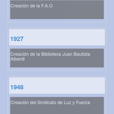
Creación de la F.A.O
1927
Creación de la Biblioteca Juan Bautista
Alberdi
1948
Creación del Sindicato de Luz y Fuerza