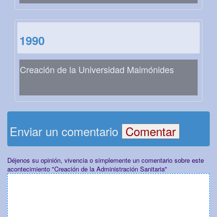
1990
Creación de la Universidad Maimónides
Enviar un comentario
Déjenos su opinión, vivencia o simplemente un comentario sobre este
acontecimiento "Creación de la Administración Sanitaria"