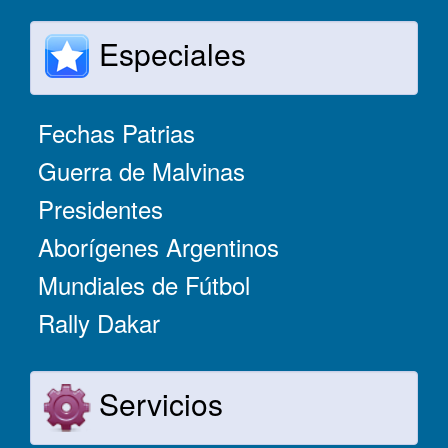
Especiales
Fechas Patrias
Guerra de Malvinas
Presidentes
Aborígenes Argentinos
Mundiales de Fútbol
Rally Dakar
Servicios