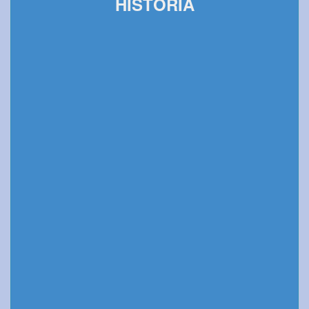
HISTORIA