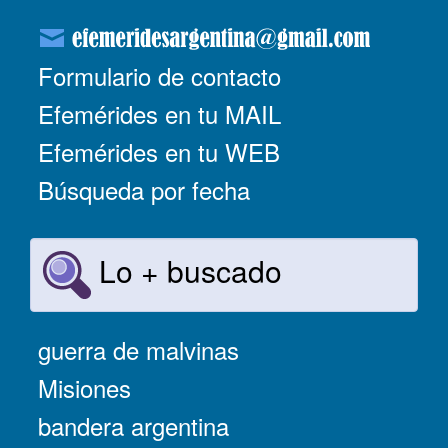
Formulario de contacto
Efemérides en tu MAIL
Efemérides en tu WEB
Búsqueda por fecha
Lo + buscado
guerra de malvinas
Misiones
bandera argentina