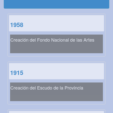
1958
Creación del Fondo Nacional de las Artes
1915
Creación del Escudo de la Provincia