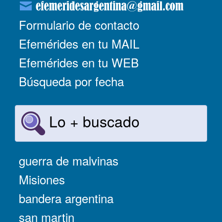
Formulario de contacto
Efemérides en tu MAIL
Efemérides en tu WEB
Búsqueda por fecha
Lo + buscado
guerra de malvinas
Misiones
bandera argentina
san martin