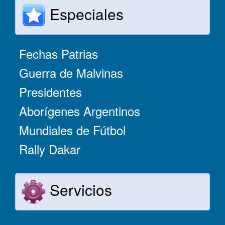
Especiales
Fechas Patrias
Guerra de Malvinas
Presidentes
Aborígenes Argentinos
Mundiales de Fútbol
Rally Dakar
Servicios