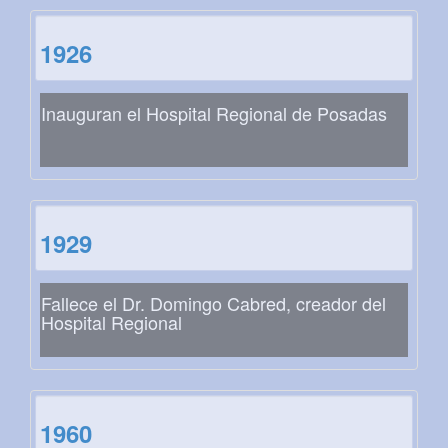
1926
Inauguran el Hospital Regional de Posadas
1929
Fallece el Dr. Domingo Cabred, creador del
Hospital Regional
1960