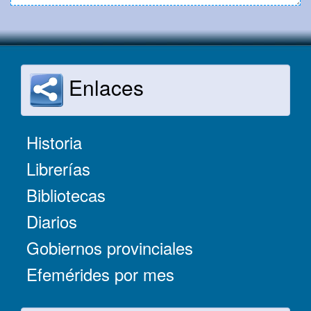
Enlaces
Historia
Librerías
Bibliotecas
Diarios
Gobiernos provinciales
Efemérides por mes