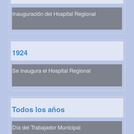
Inauguración del Hospital Regional
1924
Se inaugura el Hospital Regional
Todos los años
Día del Trabajador Municipal