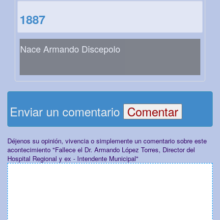
1887
Nace Armando Discepolo
Enviar un comentario
Déjenos su opinión, vivencia o simplemente un comentario sobre este
acontecimiento "Fallece el Dr. Armando López Torres, Director del
Hospital Regional y ex - Intendente Municipal"