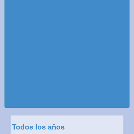
Todos los años