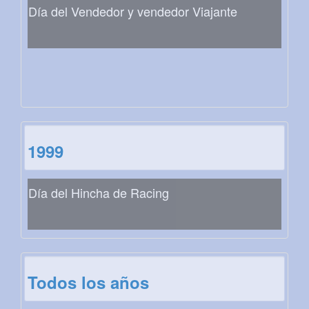
Día del Vendedor y vendedor Viajante
1999
Día del Hincha de Racing
Todos los años