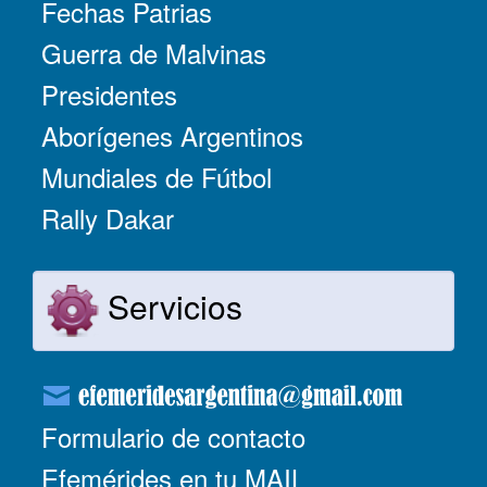
Fechas Patrias
Guerra de Malvinas
Presidentes
Aborígenes Argentinos
Mundiales de Fútbol
Rally Dakar
Servicios
Formulario de contacto
Efemérides en tu MAIL