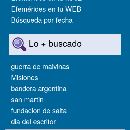
Efemérides en tu WEB
Búsqueda por fecha
Lo + buscado
guerra de malvinas
Misiones
bandera argentina
san martin
fundacion de salta
dia del escritor