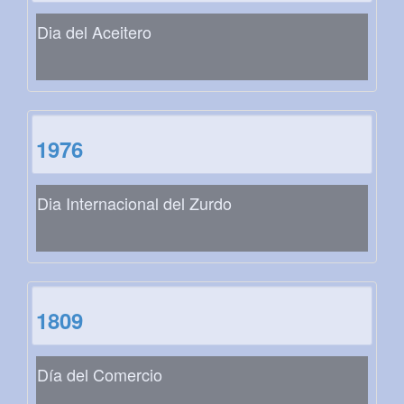
Dia del Aceitero
1976
Dia Internacional del Zurdo
1809
Día del Comercio