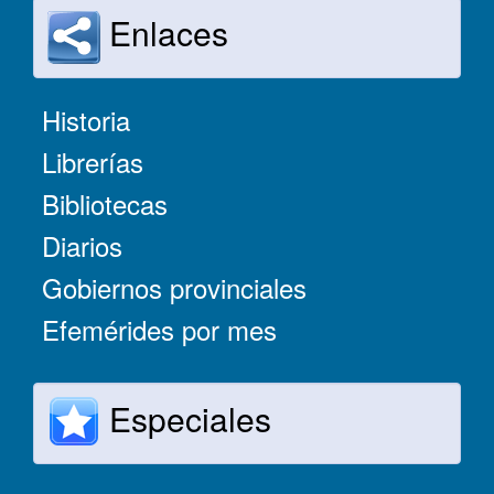
Enlaces
Historia
Librerías
Bibliotecas
Diarios
Gobiernos provinciales
Efemérides por mes
Especiales