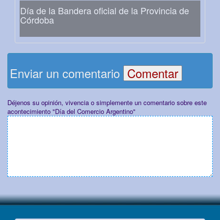
Día de la Bandera oficial de la Provincia de
Córdoba
Enviar un comentario
Déjenos su opinión, vivencia o simplemente un comentario sobre este
acontecimiento "Día del Comercio Argentino"