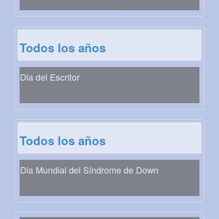
Todos los años
Dia del Escritor
Todos los años
Dia Mundial del Síndrome de Down