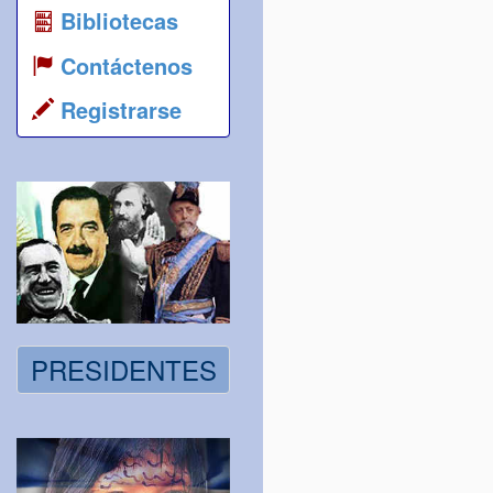
Bibliotecas
Contáctenos
Registrarse
PRESIDENTES