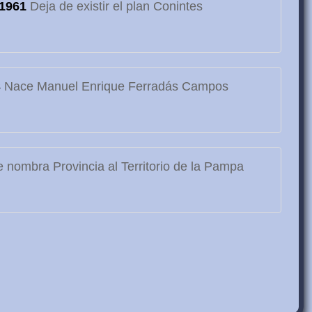
1961
Deja de existir el plan Conintes
3
Nace Manuel Enrique Ferradás Campos
 nombra Provincia al Territorio de la Pampa