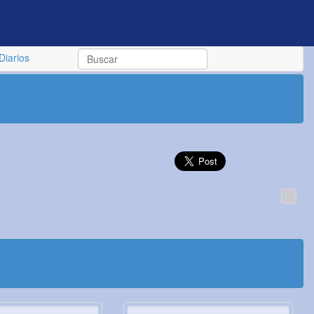
Diarios