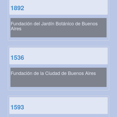
1892
Fundación del Jardín Botánico de Buenos
Aires
1536
Fundación de la Ciudad de Buenos Aires
1593