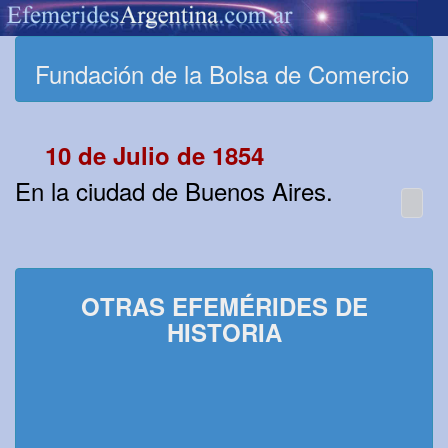
Fundación de la Bolsa de Comercio
10 de Julio de 1854
En la ciudad de Buenos Aires.
OTRAS EFEMÉRIDES DE
HISTORIA