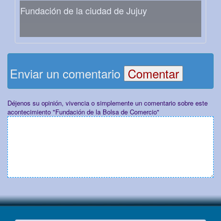
Fundación de la ciudad de Jujuy
Enviar un comentario
Déjenos su opinión, vivencia o simplemente un comentario sobre este
acontecimiento "Fundación de la Bolsa de Comercio"