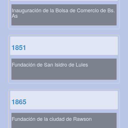
Inauguración de la Bolsa de Comercio de Bs.
As
1851
Fundación de San Isidro de Lules
1865
Fundación de la ciudad de Rawson