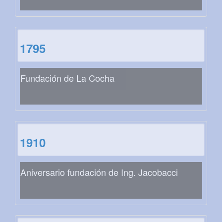
1795
Fundación de La Cocha
1910
Aniversario fundación de Ing. Jacobacci