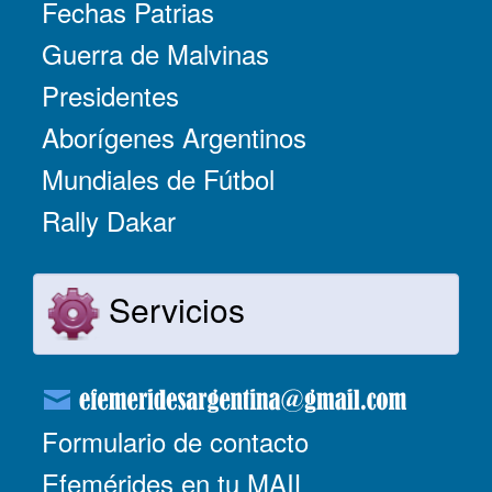
Fechas Patrias
Guerra de Malvinas
Presidentes
Aborígenes Argentinos
Mundiales de Fútbol
Rally Dakar
Servicios
Formulario de contacto
Efemérides en tu MAIL