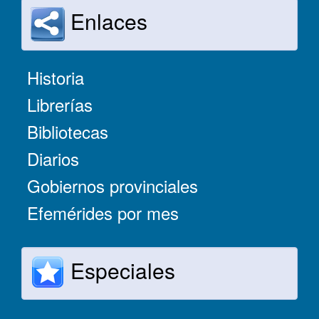
Enlaces
Historia
Librerías
Bibliotecas
Diarios
Gobiernos provinciales
Efemérides por mes
Especiales