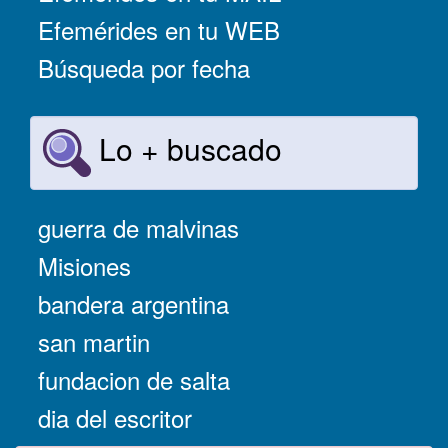
Efemérides en tu WEB
Búsqueda por fecha
Lo + buscado
guerra de malvinas
Misiones
bandera argentina
san martin
fundacion de salta
dia del escritor