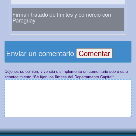
Firman tratado de límites y comercio con
Paraguay
Enviar un comentario
Déjenos su opinión, vivencia o simplemente un comentario sobre este
acontecimiento "Se fijan los límites del Departamento Capital"