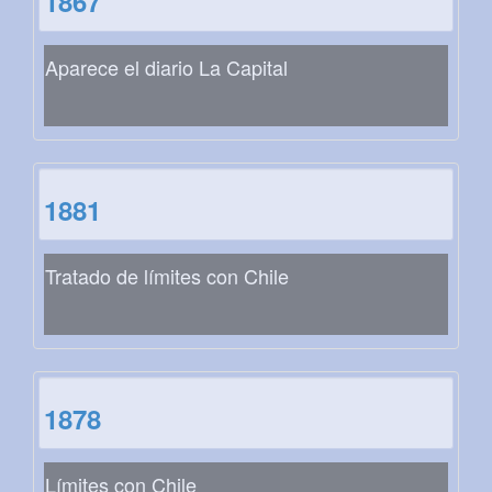
1867
Aparece el diario La Capital
1881
Tratado de límites con Chile
1878
Límites con Chile