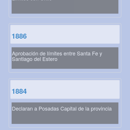
1886
Aprobación de límites entre Santa Fe y
Santiago del Estero
1884
Declaran a Posadas Capital de la provincia