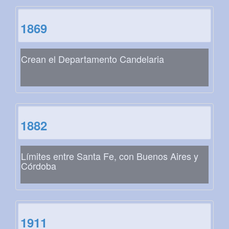
1869
Crean el Departamento Candelaria
1882
Límites entre Santa Fe, con Buenos Aires y
Córdoba
1911