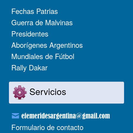
Fechas Patrias
Guerra de Malvinas
Presidentes
Aborígenes Argentinos
Mundiales de Fútbol
Rally Dakar
Servicios
Formulario de contacto