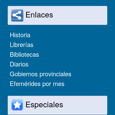
Enlaces
Historia
Librerías
Bibliotecas
Diarios
Gobiernos provinciales
Efemérides por mes
Especiales