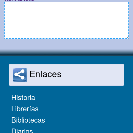
Enlaces
Historia
Librerías
Bibliotecas
Diarios