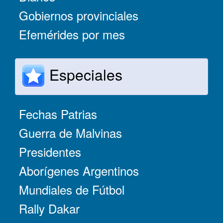
Gobiernos provinciales
Efemérides por mes
Especiales
Fechas Patrias
Guerra de Malvinas
Presidentes
Aborígenes Argentinos
Mundiales de Fútbol
Rally Dakar