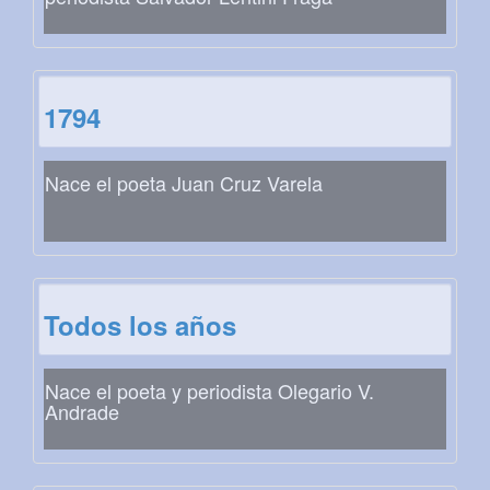
1794
Nace el poeta Juan Cruz Varela
Todos los años
Nace el poeta y periodista Olegario V.
Andrade