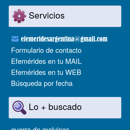
Servicios
Formulario de contacto
Efemérides en tu MAIL
Efemérides en tu WEB
Búsqueda por fecha
Lo + buscado
guerra de malvinas