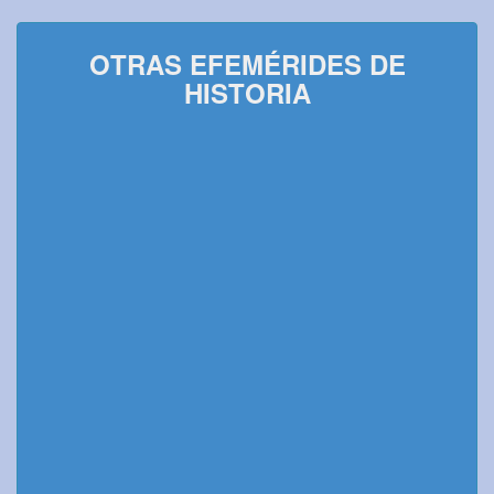
OTRAS EFEMÉRIDES DE
HISTORIA