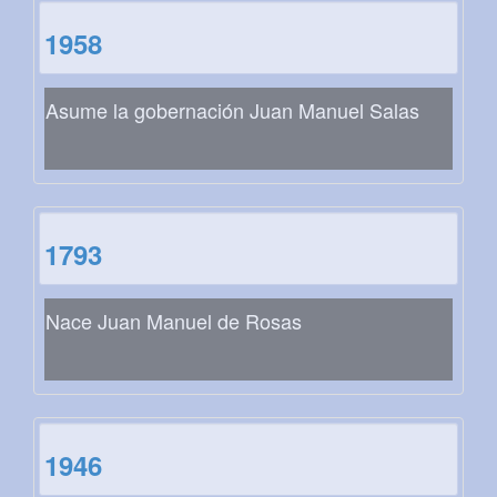
1958
Asume la gobernación Juan Manuel Salas
1793
Nace Juan Manuel de Rosas
1946