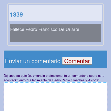
1839
Fallece Pedro Francisco De Uriarte
Enviar un comentario
Déjenos su opinión, vivencia o simplemente un comentario sobre este
acontecimiento "Fallecimiento de Pedro Pablo Olaechea y Alcorta"