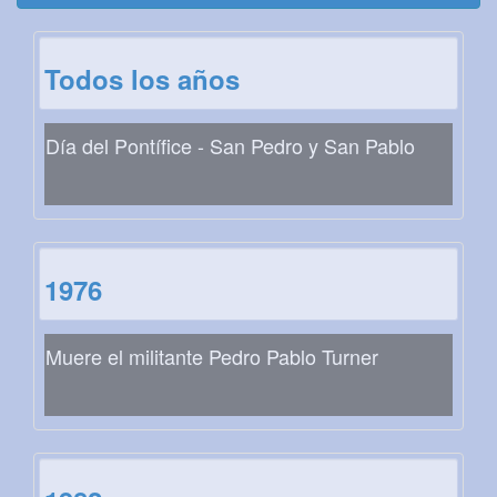
Todos los años
Día del Pontífice - San Pedro y San Pablo
1976
Muere el militante Pedro Pablo Turner