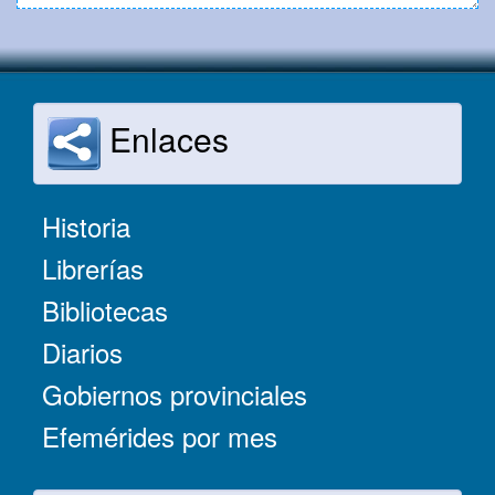
Enlaces
Historia
Librerías
Bibliotecas
Diarios
Gobiernos provinciales
Efemérides por mes