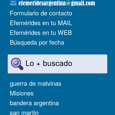
Formulario de contacto
Efemérides en tu MAIL
Efemérides en tu WEB
Búsqueda por fecha
Lo + buscado
guerra de malvinas
Misiones
bandera argentina
san martin