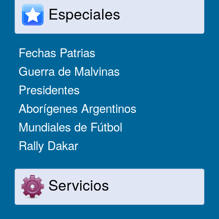
Especiales
Fechas Patrias
Guerra de Malvinas
Presidentes
Aborígenes Argentinos
Mundiales de Fútbol
Rally Dakar
Servicios